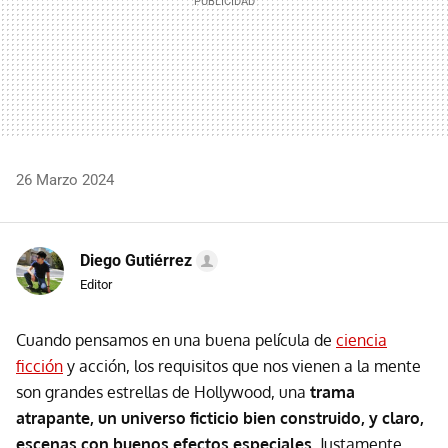
26 Marzo 2024
Diego Gutiérrez
Editor
Cuando pensamos en una buena película de
ciencia
ficción
y acción, los requisitos que nos vienen a la mente
son grandes estrellas de Hollywood, una
trama
atrapante, un universo ficticio bien construido, y claro,
escenas con buenos efectos especiales
. Justamente,