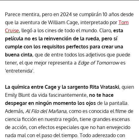
Parece mentira, pero en 2024 se cumplirán 10 años desde
que la aventura de William Cage, interpretado por
Tom
Cruise
, llegó a los cines de todo el mundo. Claro,
esta
película no es la reinvención de la rueda, pero sí
cumple con los requisitos perfectos para crear una
buena cinta
, que de entre todos los adjetivos que puede
tener, el que mejor representa a
Edge of Tomorrow
es
'entretenida'.
La química entre Cage y la sargento Rita Vrataski
, quien
Emily Blunt da vida fascinantemente,
no te hace
despegar en ningún momento los ojos
de la pantalla.
Además,
Al Filo del Mañana
, como es conocida el filme de
ciencia ficción en nuestra región, tiene grandes escenas
de acción, con efectos especiales que no han envejecido
nada mal con el paso del tiempo. Todo aderezado con