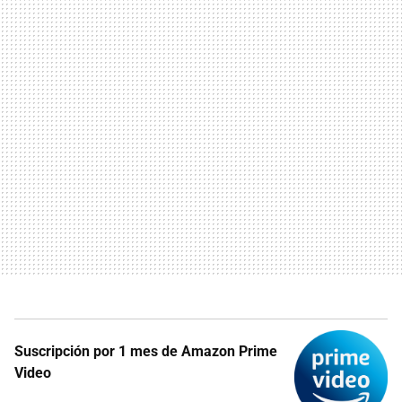
Suscripción por 1 mes de Amazon Prime
Video