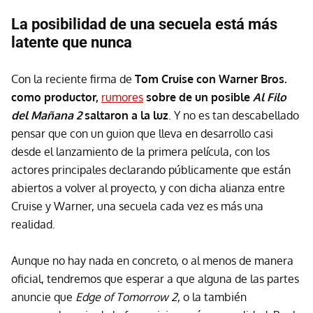
La posibilidad de una secuela está más
latente que nunca
Con la reciente firma de
Tom Cruise con Warner Bros.
como productor,
rumores
sobre de un posible
Al Filo
del Mañana 2
saltaron a la luz
. Y no es tan descabellado
pensar que con un guion que lleva en desarrollo casi
desde el lanzamiento de la primera película, con los
actores principales declarando públicamente que están
abiertos a volver al proyecto, y con dicha alianza entre
Cruise y Warner, una secuela cada vez es más una
realidad.
Aunque no hay nada en concreto, o al menos de manera
oficial, tendremos que esperar a que alguna de las partes
anuncie que
Edge of Tomorrow 2
, o la también