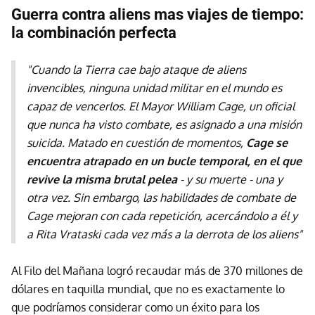
Guerra contra aliens mas viajes de tiempo:
la combinación perfecta
"Cuando la Tierra cae bajo ataque de aliens
invencibles, ninguna unidad militar en el mundo es
capaz de vencerlos. El Mayor William Cage, un oficial
que nunca ha visto combate, es asignado a una misión
suicida. Matado en cuestión de momentos,
Cage se
encuentra atrapado en un bucle temporal, en el que
revive la misma brutal pelea
- y su muerte - una y
otra vez. Sin embargo, las habilidades de combate de
Cage mejoran con cada repetición, acercándolo a él y
a Rita Vrataski cada vez más a la derrota de los aliens"
Al Filo del Mañana logró recaudar más de 370 millones de
dólares en taquilla mundial, que no es exactamente lo
que podríamos considerar como un éxito para los