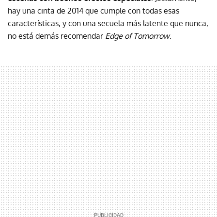
hay una cinta de 2014 que cumple con todas esas
características, y con una secuela más latente que nunca,
no está demás recomendar
Edge of Tomorrow
.