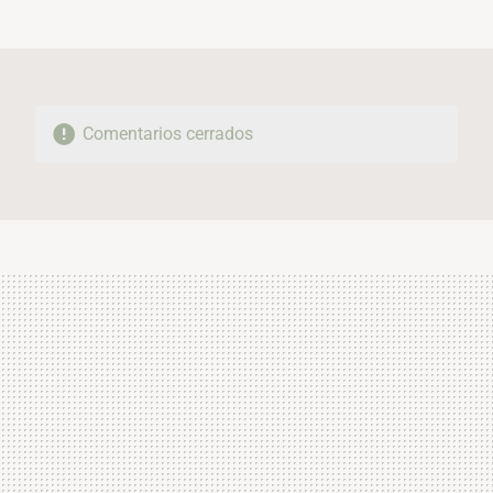
MAIL
Comentarios cerrados