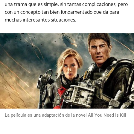
una trama que es simple, sin tantas complicaciones, pero
con un concepto tan bien fundamentado que da para
muchas interesantes situaciones.
La película es una adaptación de la novel All You Need Is Kill