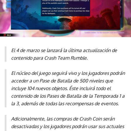
El 4 de marzo se lanzará la última actualización de
contenido para Crash Team Rumble.
El núcleo del juego seguirá vivo y los jugadores podrán
acceder a un Pase de Batalla de 500 niveles que
incluye 104 nuevos objetos. Éste incluirá todo el
contenido de los Pases de Batalla de la Temporada 1 a
la 3, además de todas las recompensas de eventos.
Adicionalmente, las compras de Crash Coin serán
desactivadas y los jugadores podrán usar sus actuales