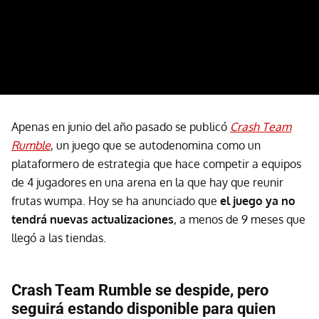
Apenas en junio del año pasado se publicó
Crash Team
Rumble
, un juego que se autodenomina como un
plataformero de estrategia que hace competir a equipos
de 4 jugadores en una arena en la que hay que reunir
frutas wumpa. Hoy se ha anunciado que
el juego ya no
tendrá nuevas actualizaciones
, a menos de 9 meses que
llegó a las tiendas.
Crash Team Rumble se despide, pero
seguirá estando disponible para quien