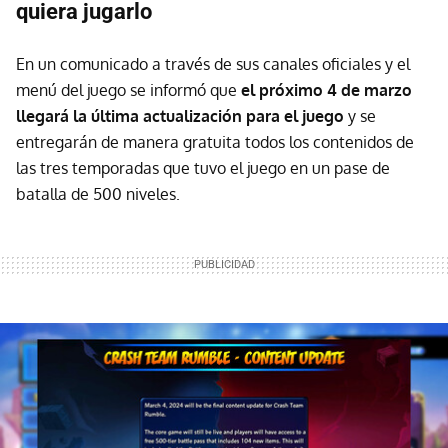
quiera jugarlo
En un comunicado a través de sus canales oficiales y el
menú del juego se informó que
el próximo 4 de marzo
llegará la última actualización para el juego
y se
entregarán de manera gratuita todos los contenidos de
las tres temporadas que tuvo el juego en un pase de
batalla de 500 niveles.