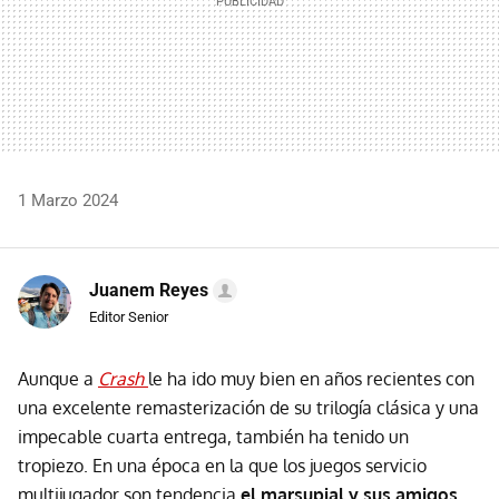
1 Marzo 2024
Juanem Reyes
Editor Senior
Aunque a
Crash
le ha ido muy bien en años recientes con
una excelente remasterización de su trilogía clásica y una
impecable cuarta entrega, también ha tenido un
tropiezo. En una época en la que los juegos servicio
multijugador son tendencia
el marsupial y sus amigos