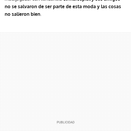
no se salvaron de ser parte de esta moda y las cosas
no salieron bien
.