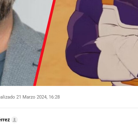
alizado 21 Marzo 2024, 16:28
érrez