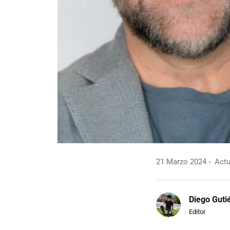
21 Marzo 2024
Actu
Diego Guti
Editor