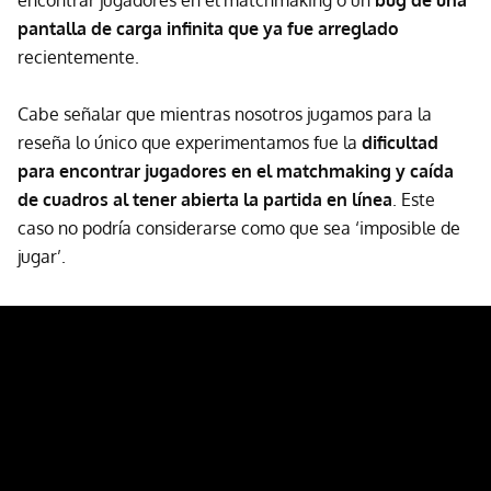
encontrar jugadores en el matchmaking o un
bug de una
pantalla de carga infinita que ya fue arreglado
recientemente.
Cabe señalar que mientras nosotros jugamos para la
reseña lo único que experimentamos fue la
dificultad
para encontrar jugadores en el matchmaking y caída
de cuadros al tener abierta la partida en línea
. Este
caso no podría considerarse como que sea ‘imposible de
jugar’.