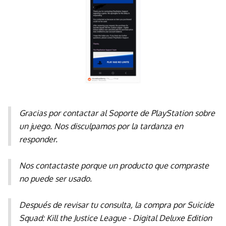
Gracias por contactar al Soporte de PlayStation sobre
un juego. Nos disculpamos por la tardanza en
responder.
Nos contactaste porque un producto que compraste
no puede ser usado.
Después de revisar tu consulta, la compra por Suicide
Squad: Kill the Justice League - Digital Deluxe Edition