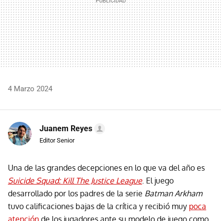
4 Marzo 2024
Juanem Reyes
Editor Senior
Una de las grandes decepciones en lo que va del año es
Suicide Squad: Kill The Justice League
. El juego
desarrollado por los padres de la serie
Batman Arkham
tuvo calificaciones bajas de la crítica y recibió muy
poca
atención
de los jugadores ante su modelo de juego como