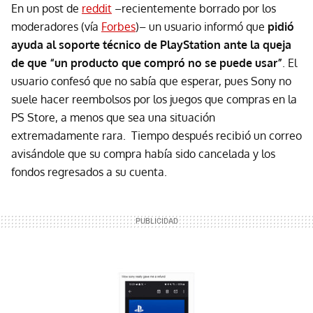
En un post de
reddit
–recientemente borrado por los
moderadores (vía
Forbes
)– un usuario informó que
pidió
ayuda al soporte técnico de PlayStation ante la queja
de que “un producto que compró no se puede usar”
. El
usuario confesó que no sabía que esperar, pues Sony no
suele hacer reembolsos por los juegos que compras en la
PS Store, a menos que sea una situación
extremadamente rara. Tiempo después recibió un correo
avisándole que su compra había sido cancelada y los
fondos regresados a su cuenta.