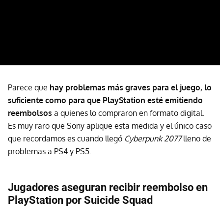
Parece que
hay problemas más graves para el juego, lo
suficiente como para que PlayStation esté emitiendo
reembolsos
a quienes lo compraron en formato digital.
Es muy raro que Sony aplique esta medida y el único caso
que recordamos es cuando llegó
Cyberpunk 2077
lleno de
problemas a PS4 y PS5.
Jugadores aseguran recibir reembolso en
PlayStation por Suicide Squad