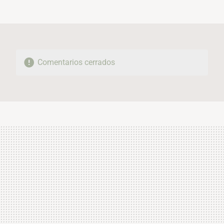
MAIL
Comentarios cerrados