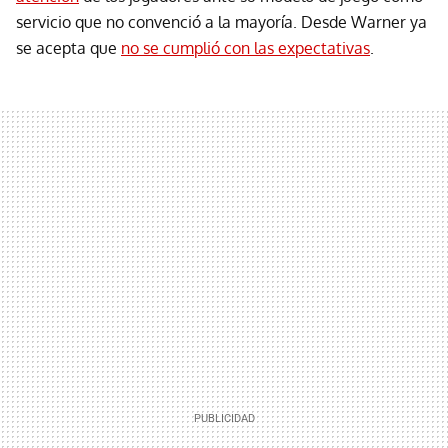
servicio que no convenció a la mayoría. Desde Warner ya
se acepta que
no se cumplió con las expectativas
.