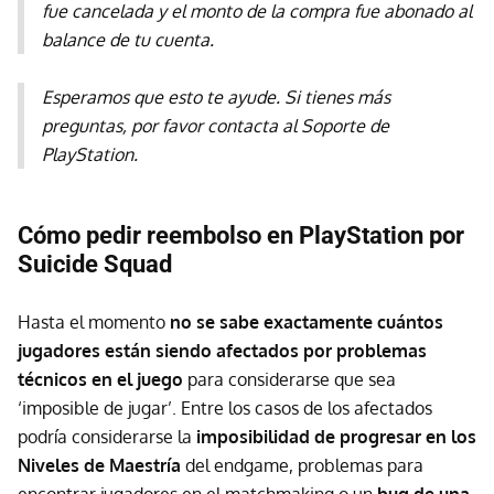
fue cancelada y el monto de la compra fue abonado al
balance de tu cuenta.
Esperamos que esto te ayude. Si tienes más
preguntas, por favor contacta al Soporte de
PlayStation.
Cómo pedir reembolso en PlayStation por
Suicide Squad
Hasta el momento
no se sabe exactamente cuántos
jugadores están siendo afectados por problemas
técnicos en el juego
para considerarse que sea
‘imposible de jugar’. Entre los casos de los afectados
podría considerarse la
imposibilidad de progresar en los
Niveles de Maestría
del endgame, problemas para