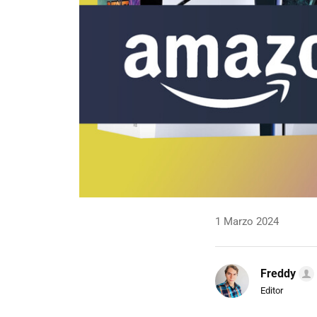
1 Marzo 2024
Freddy
Editor