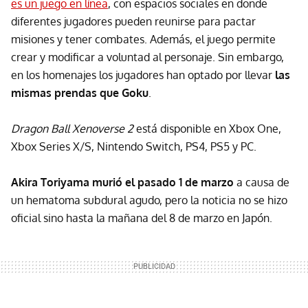
es un juego en línea
, con espacios sociales en donde
diferentes jugadores pueden reunirse para pactar
misiones y tener combates. Además, el juego permite
crear y modificar a voluntad al personaje. Sin embargo,
en los homenajes los jugadores han optado por llevar
las
mismas prendas que Goku
.
Dragon Ball Xenoverse 2
está disponible en Xbox One,
Xbox Series X/S, Nintendo Switch, PS4, PS5 y PC.
Akira Toriyama murió el pasado 1 de marzo
a causa de
un hematoma subdural agudo, pero la noticia no se hizo
oficial sino hasta la mañana del 8 de marzo en Japón.