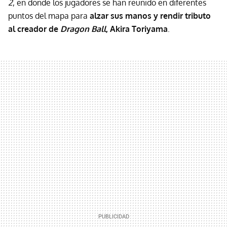
2
, en donde los jugadores se han reunido en diferentes
puntos del mapa para
alzar sus manos y rendir tributo
al creador de
Dragon Ball
, Akira Toriyama
.