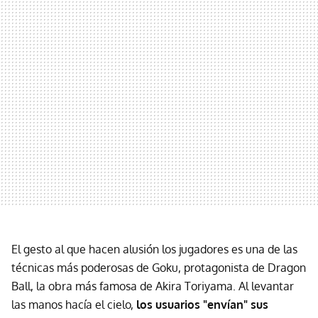
El gesto al que hacen alusión los jugadores es una de las
técnicas más poderosas de Goku, protagonista de Dragon
Ball, la obra más famosa de Akira Toriyama. Al levantar
las manos hacía el cielo,
los usuarios "envían" sus