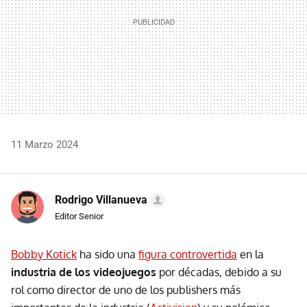
11 Marzo 2024
Rodrigo Villanueva
Editor Senior
Bobby Kotick
ha sido una
figura controvertida
en la
industria de los videojuegos
por décadas, debido a su
rol como director de uno de los publishers más