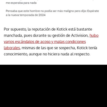
Por supuesto, la reputación de Kotick está bastante
manchada, pues durante su gestión de Activision,
hubo
varios escándalos de acoso y malas condiciones
laborales
, mismas de las que se sospecha, Kotick tenía
conocimiento, aunque no hiciera nada al respecto.