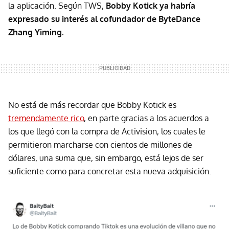
la aplicación. Según TWS,
Bobby Kotick ya habría
expresado su interés al cofundador de ByteDance
Zhang Yiming.
No está de más recordar que Bobby Kotick es
tremendamente rico
, en parte gracias a los acuerdos a
los que llegó con la compra de Activision, los cuales le
permitieron marcharse con cientos de millones de
dólares, una suma que, sin embargo, está lejos de ser
suficiente como para concretar esta nueva adquisición.