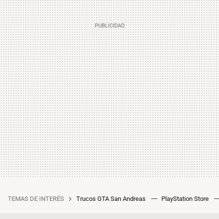
TEMAS DE INTERÉS
Trucos GTA San Andreas
PlayStation Store