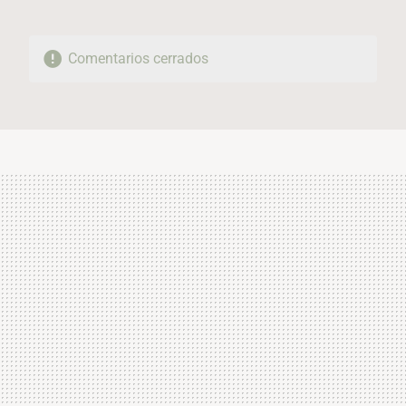
Comentarios cerrados