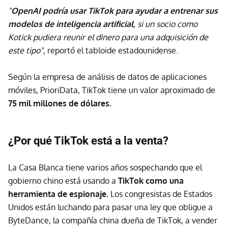
"
OpenAI podría usar TikTok para ayudar a entrenar sus
modelos de inteligencia artificial
, si un socio como
Kotick pudiera reunir el dinero para una adquisición de
este tipo"
, reportó el tabloide estadounidense.
Según la empresa de análisis de datos de aplicaciones
móviles, PrioriData, TikTok tiene un valor aproximado de
75 mil millones de dólares.
¿Por qué TikTok está a la venta?
La Casa Blanca tiene varios años sospechando que el
gobierno chino está usando a
TikTok como una
herramienta de espionaje.
Los congresistas de Estados
Unidos están luchando para pasar una ley que obligue a
ByteDance, la compañía china dueña de TikTok, a vender