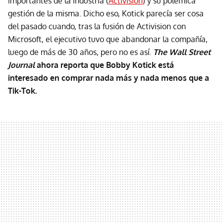
importantes de la industria (
Activision
) y su polémica
gestión de la misma. Dicho eso, Kotick parecía ser cosa
del pasado cuando, tras la fusión de Activision con
Microsoft, el ejecutivo tuvo que abandonar la compañía,
luego de más de 30 años, pero no es así.
The Wall Street
Journal
ahora reporta que Bobby Kotick está
interesado en comprar nada más y nada menos que a
Tik-Tok.