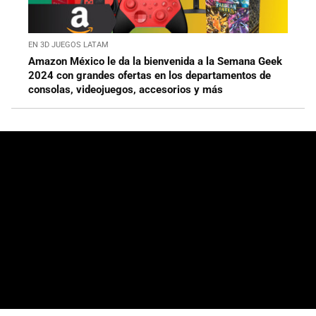
EN 3D JUEGOS LATAM
Amazon México le da la bienvenida a la Semana Geek
2024 con grandes ofertas en los departamentos de
consolas, videojuegos, accesorios y más