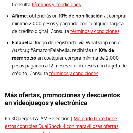
Consulta
términos y condiciones
.
Afirme:
obtendrás un
10% de bonificación
al comprar
mínimo 2,000 pesos y pagando con cualquier tarjeta
de crédito digital. Consulta
términos y condiciones
.
Falabella:
luego de registrarte vía Whatsapp con el
hashtag
#AmazonFalabella, recibirás un
10% de
reembolso
en cualquier compra mínima de 2,000
pesos pagando a 12 meses sin intereses con tarjeta de
crédito. Consulta
términos y condiciones
.
Más ofertas, promociones y descuentos
en videojuegos y electrónica
En 3DJuegos LATAM Selección |
Mercado Libre tiene
estos controles DualShock 4 con maravillosas ofertas