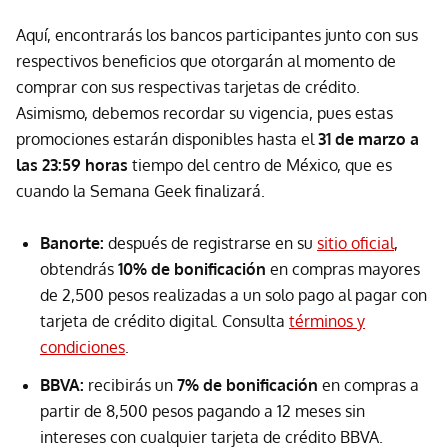
Aquí, encontrarás los bancos participantes junto con sus
respectivos beneficios que otorgarán al momento de
comprar con sus respectivas tarjetas de crédito.
Asimismo, debemos recordar su vigencia, pues estas
promociones estarán disponibles hasta el
31 de marzo a
las 23:59 horas
tiempo del centro de México, que es
cuando la Semana Geek finalizará.
Banorte:
después de registrarse en su
sitio oficial
,
obtendrás
10% de bonificación
en compras mayores
de 2,500 pesos realizadas a un solo pago al pagar con
tarjeta de crédito digital. Consulta
términos y
condiciones
.
BBVA:
recibirás un
7% de bonificación
en compras a
partir de 8,500 pesos pagando a 12 meses sin
intereses con cualquier tarjeta de crédito BBVA.