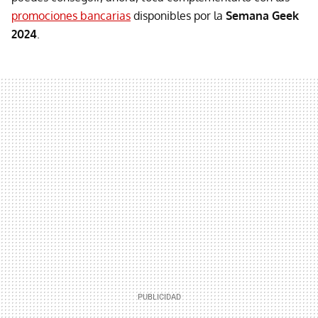
promociones bancarias
disponibles por la
Semana Geek
2024
.