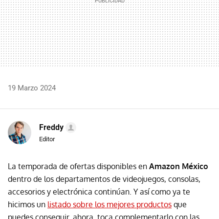
19 Marzo 2024
Freddy
Editor
La temporada de ofertas disponibles en
Amazon México
dentro de los departamentos de videojuegos, consolas,
accesorios y electrónica continúan. Y así como ya te
hicimos un
listado sobre los mejores productos
que
puedes conseguir, ahora, toca complementarlo con las