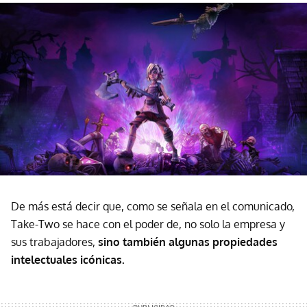
De más está decir que, como se señala en el comunicado,
Take-Two se hace con el poder de, no solo la empresa y
sus trabajadores,
sino también algunas propiedades
intelectuales icónicas.