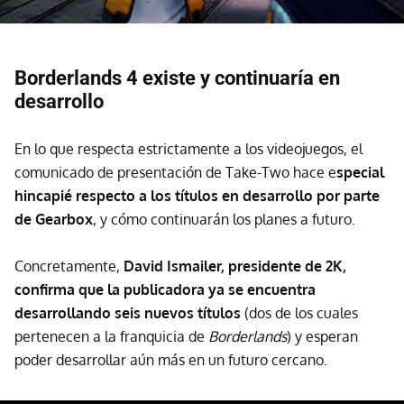
Borderlands 4 existe y continuaría en
desarrollo
En lo que respecta estrictamente a los videojuegos, el
comunicado de presentación de Take-Two hace e
special
hincapié respecto a los títulos en desarrollo por parte
de Gearbox
, y cómo continuarán los planes a futuro.
Concretamente,
David Ismailer, presidente de 2K,
confirma que la publicadora ya se encuentra
desarrollando seis nuevos títulos
(dos de los cuales
pertenecen a la franquicia de
Borderlands
) y esperan
poder desarrollar aún más en un futuro cercano.