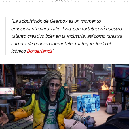
“La adquisición de Gearbox es un momento
emocionante para Take-Two, que fortalecerá nuestro
talento creativo líder en la industria, así como nuestra
cartera de propiedades intelectuales, incluido el
icónico
Borderlands
”