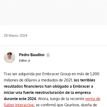
28 Marzo 2024
Pedro Baudino
Editor Jr
Tras ser adquirida por Embracer Group en más de 1,200
millones de dólares a mediados de 2021,
los terribles
resultados financieros
han obligado a Embracer a
iniciar una fuerte reestructuración de la empresa
durante este 2024.
Ahora, luego de la reciente
venta de
Saber Interactive
, se confirmó que Gearbox, dueña de