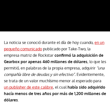
La noticia se conoció durante el día de hoy cuando,
en un
pequeño comunicado
publicado por Take-Two, la
empresa matriz de Rockstar
confirmó la adquisición de
Gearbox por apenas 460 millones de dólares
, lo que les
permitió, en palabras de la propia empresa, adquirir
“una
compañía libre de deudas y sin efectivo”.
Evidentemente,
se trata de un valor muchísimo menor al esperado para
un publisher de este calibre
, el cual
había sido adquirido
hacía menos de tres años por más de 1,200 millones de
dólares
.