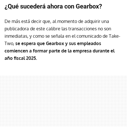
¿Qué sucederá ahora con Gearbox?
De más está decir que, al momento de adquirir una
publicadora de este calibre las transacciones no son
inmediatas, y como se señala en el comunicado de Take-
Two,
se espera que Gearbox y sus empleados
comiencen a formar parte de la empresa durante el
año fiscal 2025.