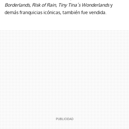
Borderlands, Risk of Rain, Tiny Tina´s Wonderlands
y
demás franquicias icónicas, también fue vendida.