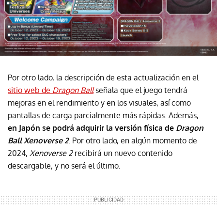
Por otro lado, la descripción de esta actualización en el
sitio web de
Dragon Ball
señala que el juego tendrá
mejoras en el rendimiento y en los visuales, así como
pantallas de carga parcialmente más rápidas. Además,
en Japón se podrá adquirir la versión física de
Dragon
Ball Xenoverse 2
. Por otro lado, en algún momento de
2024,
Xenoverse 2
recibirá un nuevo contenido
descargable, y no será el último.