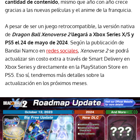
cantidad de contenido
, mismo que año con año crece
gracias a las nuevas películas y el anime de la franquicia.
A pesar de ser un juego retrocompatible, la versión nativa
de
Dragon Ball Xenoverse 2
llegará a Xbox Series X/S y
PS5 el 24 de mayo de 2024
. Según la publicación de
Bandai Namco en
redes sociales
,
Xenoverse 2
se podrá
actualizar sin costo extra a través de Smart Delivery en
Xbox Series y directamente en la PlayStation Store en
PS5. Eso sí, tendremos más detalles sobre la
actualización en los próximos meses.