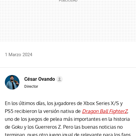
1 Marzo 2024
César Ovando
Director
En los últimos días, los jugadores de Xbox Series X/S y
PS5 recibieron la versión nativa de
Dragon Ball FighterZ
,
uno de los juegos de pelea más importantes en la historia
de Goku y los Guerreros Z. Pero las buenas noticias no
terminan, pues otro juego igual de relevante para los fans