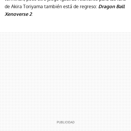
de Akira Toriyama también está de regreso:
Dragon Ball
Xenoverse 2
.