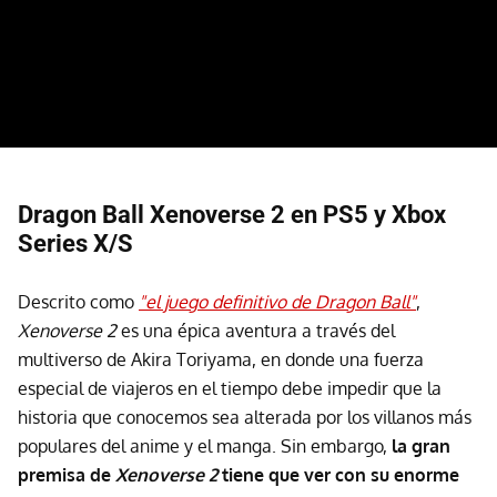
Dragon Ball Xenoverse 2 en PS5 y Xbox
Series X/S
Descrito como
"el juego definitivo de Dragon Ball"
,
Xenoverse 2
es una épica aventura a través del
multiverso de Akira Toriyama, en donde una fuerza
especial de viajeros en el tiempo debe impedir que la
historia que conocemos sea alterada por los villanos más
populares del anime y el manga. Sin embargo,
la gran
premisa de
Xenoverse 2
tiene que ver con su enorme