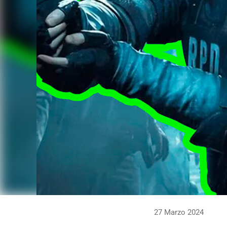
27 Marzo 2024