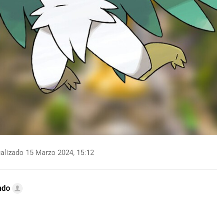
alizado 15 Marzo 2024, 15:12
ndo