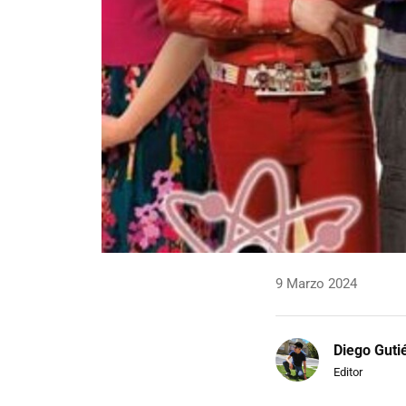
9 Marzo 2024
Diego Guti
Editor