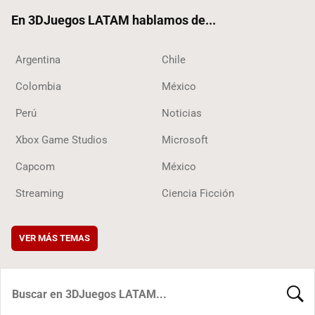
ok
En 3DJuegos LATAM hablamos de...
Argentina
Chile
Colombia
México
Perú
Noticias
Xbox Game Studios
Microsoft
Capcom
México
Streaming
Ciencia Ficción
VER MÁS TEMAS