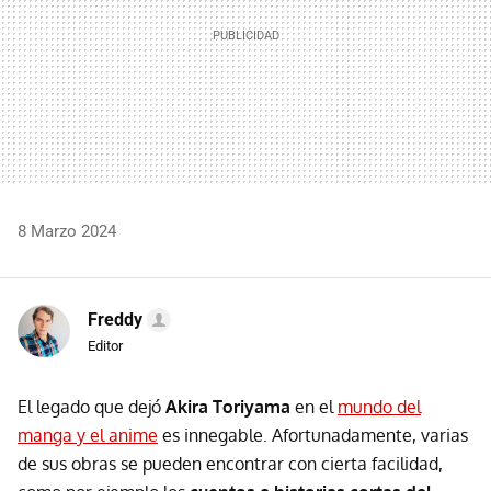
8 Marzo 2024
Freddy
Editor
El legado que dejó
Akira Toriyama
en el
mundo del
manga y el anime
es innegable. Afortunadamente, varias
de sus obras se pueden encontrar con cierta facilidad,