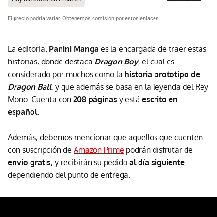
El precio podría variar. Obtenemos comisión por estos enlaces
La editorial
Panini Manga
es la encargada de traer estas
historias, donde destaca
Dragon Boy
,
el cual es
considerado por muchos como la
historia prototipo de
Dragon Ball
, y que además se basa en la leyenda del Rey
Mono. Cuenta con
208 páginas
y está
escrito en
español
.
Además, debemos mencionar que aquellos que cuenten
con suscripción de
Amazon Prime
podrán disfrutar de
envío gratis
, y recibirán su pedido
al día siguiente
dependiendo del punto de entrega.