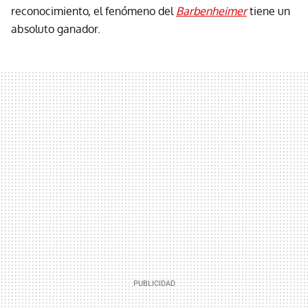
reconocimiento, el fenómeno del
Barbenheimer
tiene un
absoluto ganador.