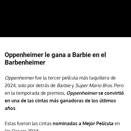
Oppenheimer le gana a Barbie en el
Barbenheimer
Oppenheimer
fue la tercer película más taquillera de
2024, solo por detrás de
Barbie
y
Super Mario Bros.
Pero
en la temporada de premios,
Oppenheimer
se convirtió
en una de las cintas más ganadoras de los últimos
años
.
Estas fueron las cintas
nominadas a Mejor Película
en