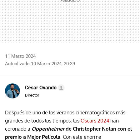
11 Marzo 2024
Actualizado 10 Marzo 2024, 20:39
César Ovando
Director
Después de uno de los veranos cinematográficos más
grandes de todos los tiempos, los
Oscars 2024
han
coronado a
Oppenheimer
de Christopher Nolan con el
premio a Mejor Película
. Con este enorme