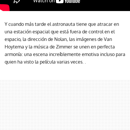
Y cuando más tarde el astronauta tiene que atracar en
una estación espacial que está fuera de control en el
espacio, la dirección de Nolan, las imágenes de Van
Hoytema y la música de Zimmer se unen en perfecta
armonía: una escena increíblemente emotiva incluso para
quien ha visto la película varias veces. .