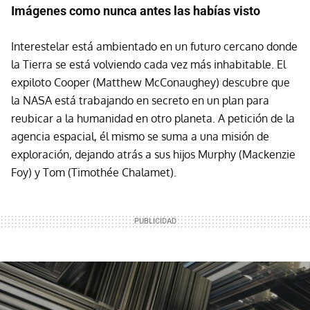
Imágenes como nunca antes las habías visto
Interestelar está ambientado en un futuro cercano donde
la Tierra se está volviendo cada vez más inhabitable. El
expiloto Cooper (Matthew McConaughey) descubre que
la NASA está trabajando en secreto en un plan para
reubicar a la humanidad en otro planeta. A petición de la
agencia espacial, él mismo se suma a una misión de
exploración, dejando atrás a sus hijos Murphy (Mackenzie
Foy) y Tom (Timothée Chalamet).