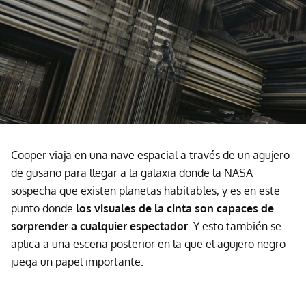
Cooper viaja en una nave espacial a través de un agujero
de gusano para llegar a la galaxia donde la NASA
sospecha que existen planetas habitables, y es en este
punto donde
los visuales de la cinta son capaces de
sorprender a cualquier espectador
. Y esto también se
aplica a una escena posterior en la que el agujero negro
juega un papel importante.