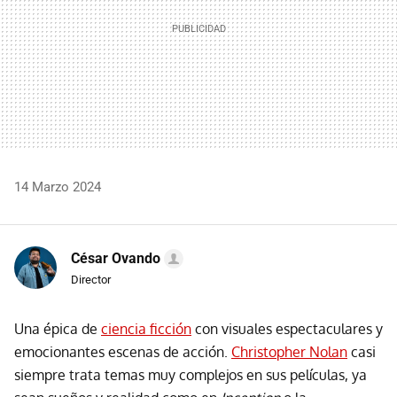
14 Marzo 2024
César Ovando
Director
Una épica de
ciencia ficción
con visuales espectaculares y
emocionantes escenas de acción.
Christopher Nolan
casi
siempre trata temas muy complejos en sus películas, ya