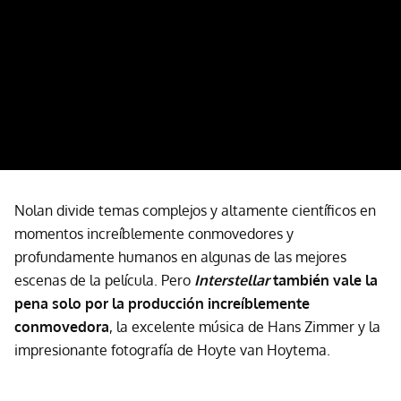
Nolan divide temas complejos y altamente científicos en
momentos increíblemente conmovedores y
profundamente humanos en algunas de las mejores
escenas de la película. Pero
Interstellar
también vale la
pena solo por la producción increíblemente
conmovedora
, la excelente música de Hans Zimmer y la
impresionante fotografía de Hoyte van Hoytema.