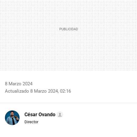
8 Marzo 2024
Actualizado 8 Marzo 2024, 02:16
César Ovando
Director