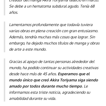
creador del manga Akira Toriyama falleció en marzo.
Se debe a un hematoma subdural agudo. Tenía 68
años.
Lamentamos profundamente que todavía tuviera
varias obras en plena creación con gran entusiasmo.
Además, tendría muchas más cosas que lograr. Sin
embargo, ha dejado muchos títulos de manga y obras
de arte a este mundo.
Gracias al apoyo de tantas personas alrededor del
mundo, ha podido continuar su actividades creativas
desde hace más de 45 años.
Esperamos que el
mundo único que creó Akira Toriyama siga siendo
amado por todos durante mucho tiempo
. Le
informamos esta triste noticia, agradeciendo su
amabilidad durante su vida.