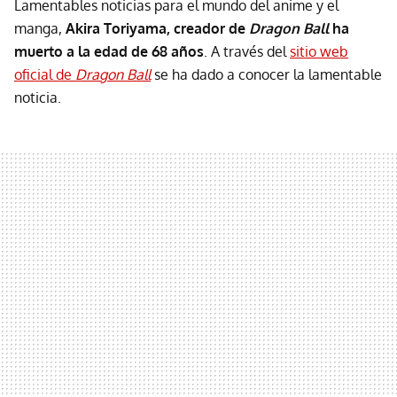
Lamentables noticias para el mundo del anime y el
manga,
Akira Toriyama, creador de
Dragon Ball
ha
muerto a la edad de 68 años
. A través del
sitio web
oficial de
Dragon Ball
se ha dado a conocer la lamentable
noticia.