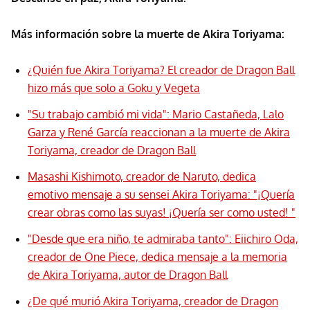
Más información sobre la muerte de Akira Toriyama:
¿Quién fue Akira Toriyama? El creador de Dragon Ball
hizo más que solo a Goku y Vegeta
"Su trabajo cambió mi vida": Mario Castañeda, Lalo
Garza y René García reaccionan a la muerte de Akira
Toriyama, creador de Dragon Ball
Masashi Kishimoto, creador de Naruto, dedica
emotivo mensaje a su sensei Akira Toriyama: "¡Quería
crear obras como las suyas! ¡Quería ser como usted! "
"Desde que era niño, te admiraba tanto": Eiichiro Oda,
creador de One Piece, dedica mensaje a la memoria
de Akira Toriyama, autor de Dragon Ball
¿De qué murió Akira Toriyama, creador de Dragon