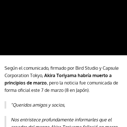
Según el comunicado, firmado por Bird Studio y Capsule
Corporation Tokyo,
Akira Toriyama habría muerto a
principios de marzo
, pero la noticia fue comunicada de
forma oficial este 7 de marzo (8 en Japón).
"Queridos amigos y socios,
Nos entristece profundamente informarles que el