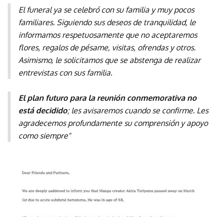
El funeral ya se celebró con su familia y muy pocos
familiares. Siguiendo sus deseos de tranquilidad, le
informamos respetuosamente que no aceptaremos
flores, regalos de pésame, visitas, ofrendas y otros.
Asimismo, le solicitamos que se abstenga de realizar
entrevistas con sus familia.
El plan futuro para la reunión conmemorativa no
está decidido
; les avisaremos cuando se confirme. Les
agradecemos profundamente su comprensión y apoyo
como siempre"