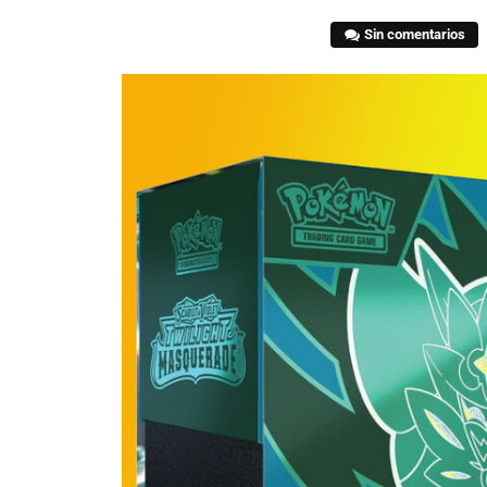
Sin comentarios