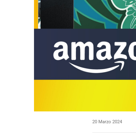
20 Marzo 2024