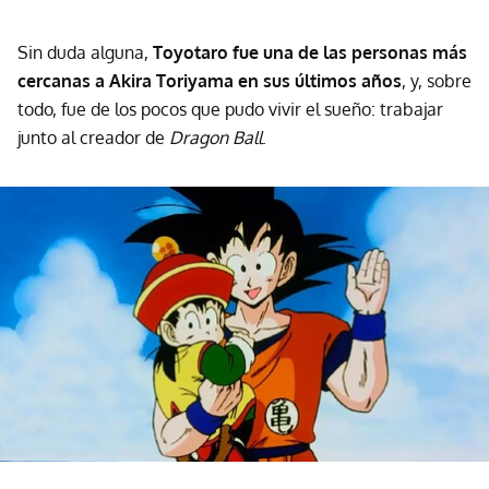
Sin duda alguna,
Toyotaro fue una de las personas más
cercanas a Akira Toriyama en sus últimos años
, y, sobre
todo, fue de los pocos que pudo vivir el sueño: trabajar
junto al creador de
Dragon Ball
.