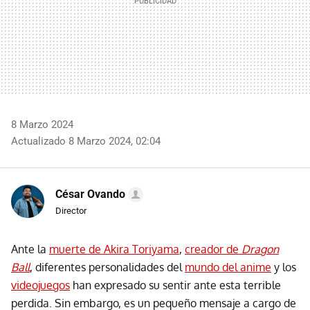
8 Marzo 2024
Actualizado 8 Marzo 2024, 02:04
César Ovando
Director
Ante la
muerte de Akira Toriyama
,
creador de
Dragon
Ball
, diferentes personalidades del
mundo del anime
y los
videojuegos
han expresado su sentir ante esta terrible
perdida. Sin embargo, es un pequeño mensaje a cargo de