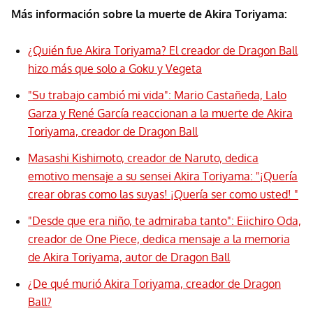
Más información sobre la muerte de Akira Toriyama:
¿Quién fue Akira Toriyama? El creador de Dragon Ball
hizo más que solo a Goku y Vegeta
"Su trabajo cambió mi vida": Mario Castañeda, Lalo
Garza y René García reaccionan a la muerte de Akira
Toriyama, creador de Dragon Ball
Masashi Kishimoto, creador de Naruto, dedica
emotivo mensaje a su sensei Akira Toriyama: "¡Quería
crear obras como las suyas! ¡Quería ser como usted! "
"Desde que era niño, te admiraba tanto": Eiichiro Oda,
creador de One Piece, dedica mensaje a la memoria
de Akira Toriyama, autor de Dragon Ball
¿De qué murió Akira Toriyama, creador de Dragon
Ball?