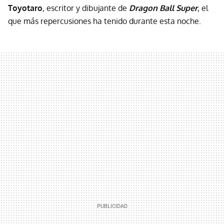
Toyotaro
, escritor y dibujante de
Dragon Ball Super
, el
que más repercusiones ha tenido durante esta noche.