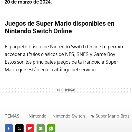
20 de marzo de 2024
.
Juegos de Super Mario disponibles en
Nintendo Switch Online
El paquete básico de Nintendo Switch Online te permite
acceder a títulos clásicos de NES, SNES y Game Boy.
Estos son los principales juegos de la franquicia Super
Mario que están en el catálogo del servicio.
TEMAS
Nintendo
Nintendo Switch
Super Mario Bros