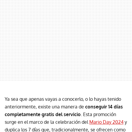
Ya sea que apenas vayas a conocerlo, o lo hayas tenido
anteriormente, existe una manera de
conseguir 14 días
completamente gratis del servicio
. Esta promoción
surge en el marco de la celebración del
Mario Day 2024
y
duplica los 7 días que, tradicionalmente, se ofrecen como