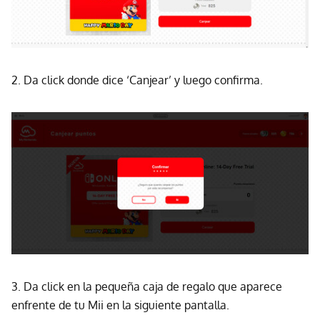
2. Da click donde dice ‘Canjear’ y luego confirma.
3. Da click en la pequeña caja de regalo que aparece
enfrente de tu Mii en la siguiente pantalla.