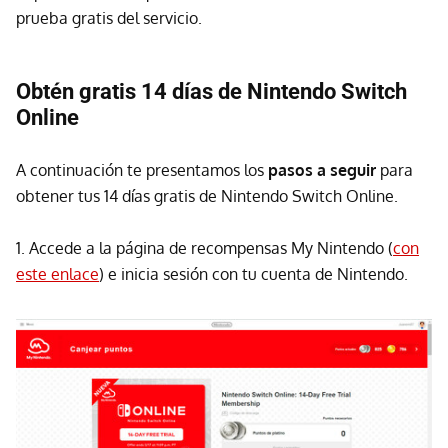
prueba gratis del servicio.
Obtén gratis 14 días de Nintendo Switch
Online
A continuación te presentamos los
pasos a seguir
para
obtener tus 14 días gratis de Nintendo Switch Online.
1. Accede a la página de recompensas My Nintendo (
con
este enlace
) e inicia sesión con tu cuenta de Nintendo.