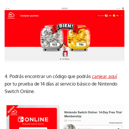
4. Podrás encontrar un código que podrás
canjear aquí
por tu prueba de 14 días al servicio básico de Nintendo
Switch Online.