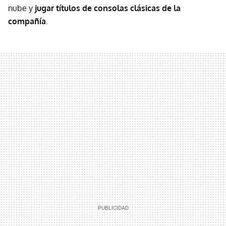
nube y
jugar títulos de consolas clásicas de la
compañía
.