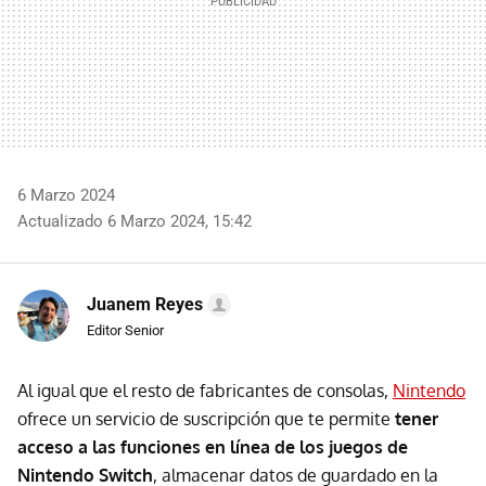
6 Marzo 2024
Actualizado 6 Marzo 2024, 15:42
Juanem Reyes
Editor Senior
Al igual que el resto de fabricantes de consolas,
Nintendo
ofrece un servicio de suscripción que te permite
tener
acceso a las funciones en línea de los juegos de
Nintendo Switch
, almacenar datos de guardado en la