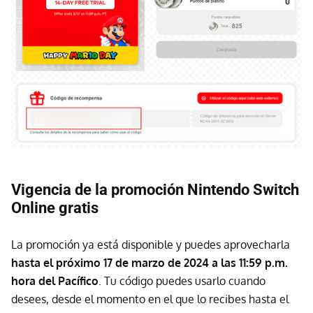
Vigencia de la promoción Nintendo Switch
Online gratis
La promoción ya está disponible y puedes aprovecharla
hasta el próximo 17 de marzo de 2024 a las 11:59 p.m.
hora del Pacífico
. Tu código puedes usarlo cuando
desees, desde el momento en el que lo recibes hasta el