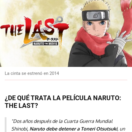
La cinta se estrenó en 2014
¿DE QUÉ TRATA LA PELÍCULA NARUTO:
THE LAST?
"Dos años después de la Cuarta Guerra Mundial
Shinobi
, Naruto debe detener a Toneri Otsutsuki
, un