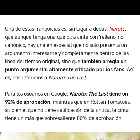
Una de estas franquicias es, sin lugar a dudas,
Naruto
,
que aunque tenga una que otra cinta con 'relleno' no
canónico, hay una en especial que no solo presenta un
argumento interesante y completamente dentro de las
línea del tiempo original, sino que
también arregla un
punto argumental altamente criticado por los fans
. Así
es, nos referimos a
Naruto: The Last
.
Para los usuarios en Google,
Naruto: The Last
tiene un
92% de aprobación
, mientras que en Rotten Tomatoes,
sitio en el que no tiene calificación de la crítica, la cinta
tiene un más que sobresaliente 80% de aprobación.