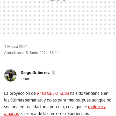
1 Marzo 2024
Actualizado 5 Junio 2024, 16:11
Diego Gutiérrez
Editor
La proyección de
Kimetsu no Yaiba
ha sido tendencia en
las últimas semanas, y no es para menos, pues aunque no
sea una en realidad una película, cosa que le
molestó a
algunos
, sí es una de las mejores experiencias