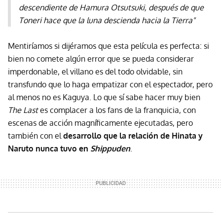
descendiente de Hamura Otsutsuki, después de que
Toneri hace que la luna descienda hacia la Tierra"
Mentiríamos si dijéramos que esta película es perfecta: si
bien no comete algún error que se pueda considerar
imperdonable, el villano es del todo olvidable, sin
transfundo que lo haga empatizar con el espectador, pero
al menos no es Kaguya. Lo que sí sabe hacer muy bien
The Last
es complacer a los fans de la franquicia, con
escenas de acción magníficamente ejecutadas, pero
también con el
desarrollo que la relación de Hinata y
Naruto nunca tuvo en
Shippuden
.