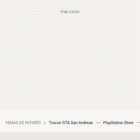
TEMAS DE INTERÉS
Trucos GTA San Andreas
PlayStation Store