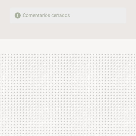
Comentarios cerrados