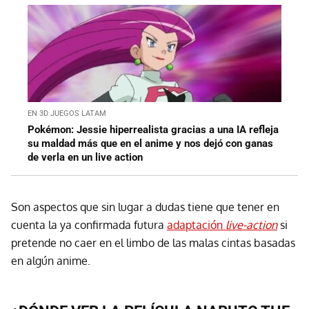
EN 3D JUEGOS LATAM
Pokémon: Jessie hiperrealista gracias a una IA refleja
su maldad más que en el anime y nos dejó con ganas
de verla en un live action
Son aspectos que sin lugar a dudas tiene que tener en
cuenta la ya confirmada futura
adaptación
live-action
si
pretende no caer en el limbo de las malas cintas basadas
en algún anime.