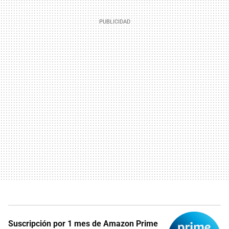
Suscripción por 1 mes de Amazon Prime