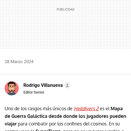
28 Marzo 2024
Rodrigo Villanueva
Editor Senior
Uno de los rasgos más únicos de
Helldivers 2
es el
Mapa
de Guerra Galáctica desde donde los jugadores pueden
viajar
para combatir por los confines del cosmos. En su