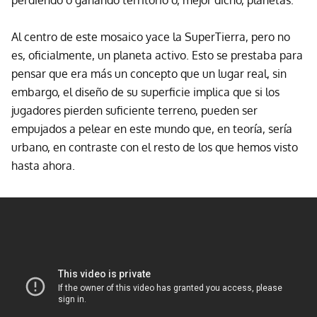
perdiendo o ganando territorio o, mejor dicho, planetas.
Al centro de este mosaico yace la SuperTierra, pero no
es, oficialmente, un planeta activo. Esto se prestaba para
pensar que era más un concepto que un lugar real, sin
embargo, el diseño de su superficie implica que si los
jugadores pierden suficiente terreno, pueden ser
empujados a pelear en este mundo que, en teoría, sería
urbano, en contraste con el resto de los que hemos visto
hasta ahora.