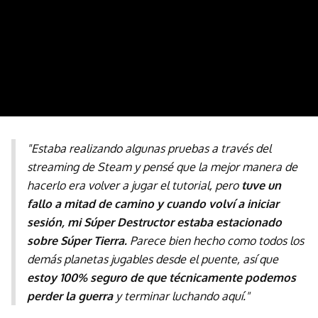
"Estaba realizando algunas pruebas a través del
streaming de Steam y pensé que la mejor manera de
hacerlo era volver a jugar el tutorial, pero
tuve un
fallo a mitad de camino y cuando volví a iniciar
sesión, mi Súper Destructor estaba estacionado
sobre Súper Tierra.
Parece bien hecho como todos los
demás planetas jugables desde el puente, así que
estoy 100% seguro de que técnicamente podemos
perder la guerra
y terminar luchando aquí."