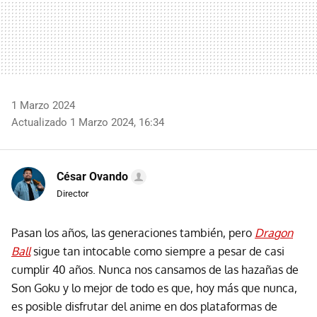
1 Marzo 2024
Actualizado 1 Marzo 2024, 16:34
César Ovando
Director
Pasan los años, las generaciones también, pero
Dragon
Ball
sigue tan intocable como siempre a pesar de casi
cumplir 40 años. Nunca nos cansamos de las hazañas de
Son Goku y lo mejor de todo es que, hoy más que nunca,
es posible disfrutar del anime en dos plataformas de