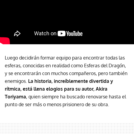
Luego decidirán formar equipo para encontrar todas las
esferas, conocidas en realidad como Esferas del Dragón,
y se encontrarán con muchos compañeros, pero también
enemigos.
La historia, increíblemente divertida y
rítmica, está llena elogios para su autor, Akira
Toriyama
, quien siempre ha buscado renovarse hasta el
punto de ser más o menos prisionero de su obra.