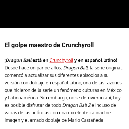
El golpe maestro de Crunchyroll
¡
Dragon Ball
está en
Crunchyroll
y en español latino!
Desde hace un par de años,
Dragon Ball
, la serie original,
comenzó a actualizar sus diferentes episodios a su
versión con doblaje en español latino, una de las razones
que hicieron de la serie un fenómeno culturas en México
y Latinoamérica. Sin embargo, no se detuvieron ahí, hoy
es posible disfrutar de todo
Dragon Ball Z
e incluso de
varias de las películas con una excelente calidad de
imagen y el amado doblaje de Mario Castañeda.