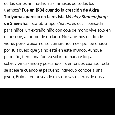
de las series animadas más famosas de todos los
tiempos?
Fue en 1984 cuando la creación de Akira
Toriyama apareció en la revista
Weekly Shonen Jump
de Shueisha.
Esta obra tipo
shonen
, es decir pensada
para niños, un extraño niño con cola de mono vive solo en
el bosque, al borde de un lago. No sabemos de dónde
viene, pero rápidamente comprendemos que fue criado
por su abuelo que ya no está en este mundo. Aunque
pequeño, tiene una fuerza sobrehumana y logra
sobrevivir cazando y pescando. Es entonces cuando todo
se acelera cuando el pequeño individuo conoce a una
joven, Bulma, en busca de misteriosas esferas de cristal.