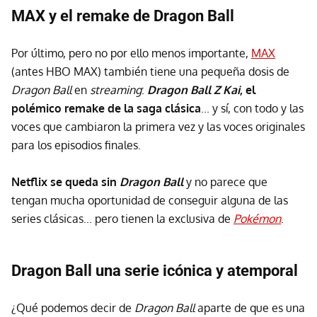
MAX y el remake de Dragon Ball
Por último, pero no por ello menos importante,
MAX
(antes HBO MAX) también tiene una pequeña dosis de
Dragon Ball
en
streaming
:
Dragon Ball Z Kai
, el
polémico remake de la saga clásica
... y sí, con todo y las
voces que cambiaron la primera vez y las voces originales
para los episodios finales.
Netflix se queda sin
Dragon Ball
y no parece que
tengan mucha oportunidad de conseguir alguna de las
series clásicas... pero tienen la exclusiva de
Pokémon
.
Dragon Ball una serie icónica y atemporal
¿Qué podemos decir de
Dragon Ball
aparte de que es una