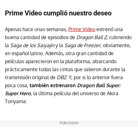
Prime Video cumplió nuestro deseo
Apenas hace unas semanas,
Prime Video
estrenó una
buena cantidad de episodios de
Dragon Ball Z
, cubriendo
la
Saga de los Saiyajin
y la
Saga de Freezer
, obviamente,
en español latino. Además, otra gran cantidad de
películas aparecieron en la plataforma, abarcando
prácticamente todas las cintas que salieron durante la
transmisión original de
DBZ
. Y, por si lo anterior fuera
poca cosa,
también estrenaron
Dragon Ball Super:
Super Hero
, la última película del universo de Akira
Toriyama.