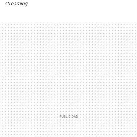
streaming
.