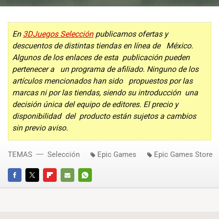
En
3DJuegos Selección
publicamos ofertas y
descuentos de distintas tiendas en línea de México.
Algunos de los enlaces de esta publicación pueden
pertenecer a un programa de afiliado. Ninguno de los
artículos mencionados han sido propuestos por las
marcas ni por las tiendas, siendo su introducción una
decisión única del equipo de editores. El precio y
disponibilidad del producto están sujetos a cambios
sin previo aviso.
TEMAS
Selección
Epic Games
Epic Games Store
FACEBOOK
TWITTER
FLIPBOARD
E-
WHATSAPP
MAIL