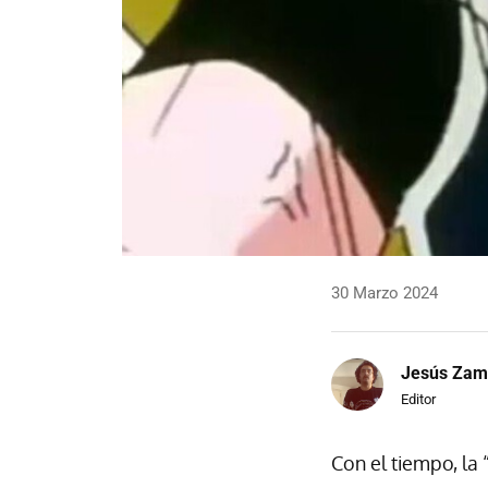
30 Marzo 2024
Jesús Zam
Editor
Con el tiempo, la