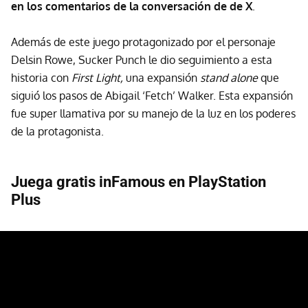
en los comentarios de la conversación de de X
.
Además de este juego protagonizado por el personaje
Delsin Rowe, Sucker Punch le dio seguimiento a esta
historia con
First Light,
una expansión
stand alone
que
siguió los pasos de Abigail ‘Fetch’ Walker. Esta expansión
fue super llamativa por su manejo de la luz en los poderes
de la protagonista.
Juega gratis inFamous en PlayStation
Plus