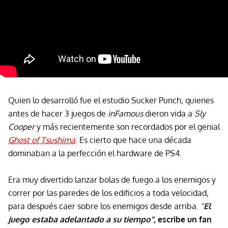
Quien lo desarrolló fue el estudio Sucker Punch, quienes
antes de hacer 3 juegos de
inFamous
dieron vida a
Sly
Cooper
y más recientemente son recordados por el genial
Ghost of Tsushima
. Es cierto que hace una década
dominaban a la perfección el hardware de PS4.
Era muy divertido lanzar bolas de fuego a los enemigos y
correr por las paredes de los edificios a toda velocidad,
para después caer sobre los enemigos desde arriba.
"
El
juego estaba adelantado a su tiempo"
, escribe un fan