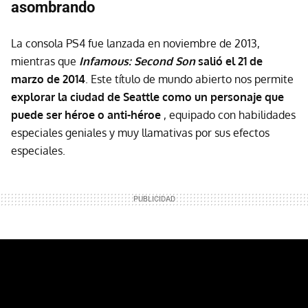
asombrando
La consola PS4 fue lanzada en noviembre de 2013,
mientras que
Infamous: Second Son
salió el 21 de
marzo de 2014
. Este título de mundo abierto nos permite
explorar la ciudad de Seattle como un personaje que
puede ser héroe o anti-héroe
, equipado con habilidades
especiales geniales y muy llamativas por sus efectos
especiales.