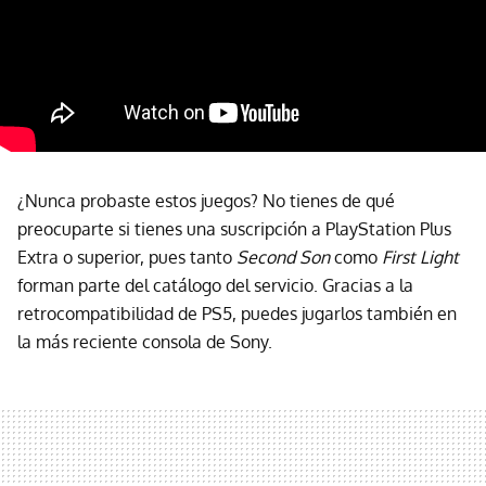
¿Nunca probaste estos juegos? No tienes de qué
preocuparte si tienes una suscripción a PlayStation Plus
Extra o superior, pues tanto
Second Son
como
First Light
forman parte del catálogo del servicio. Gracias a la
retrocompatibilidad de PS5, puedes jugarlos también en
la más reciente consola de Sony.