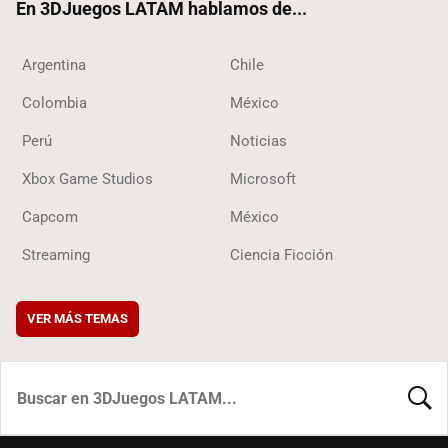
En 3DJuegos LATAM hablamos de...
Argentina
Chile
Colombia
México
Perú
Noticias
Xbox Game Studios
Microsoft
Capcom
México
Streaming
Ciencia Ficción
VER MÁS TEMAS
BUSCA