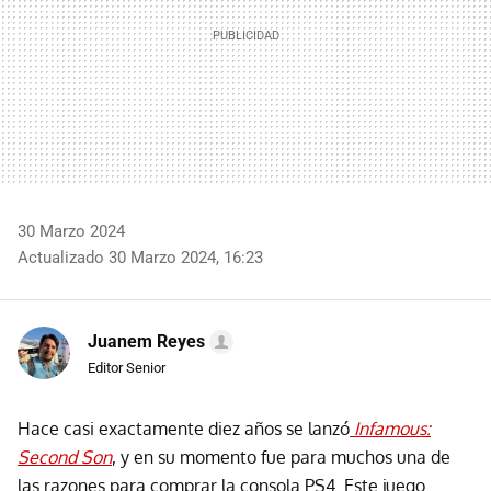
30 Marzo 2024
Actualizado 30 Marzo 2024, 16:23
Juanem Reyes
Editor Senior
Hace casi exactamente diez años se lanzó
Infamous:
Second Son
, y en su momento fue para muchos una de
las razones para comprar la consola PS4. Este juego