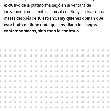
exclusivo de la plataforma llegó en la ventana de
lanzamiento de la exitosa consola de Sony, apenas unos
meses después de su estreno.
Hay quienes opinan que
este título no tiene nada que envidiar a los juegos
contemporáneos, sino todo lo contrario.