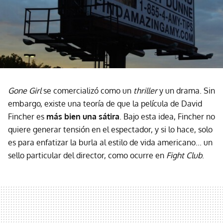
Gone Girl
se comercializó como un
thriller
y un drama. Sin
embargo, existe una teoría de que la película de David
Fincher es
más bien una sátira
. Bajo esta idea, Fincher no
quiere generar tensión en el espectador, y si lo hace, solo
es para enfatizar la burla al estilo de vida americano... un
sello particular del director, como ocurre en
Fight Club
.