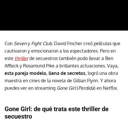
Con
Seven
y
Fight Club
, David Fincher creó películas que
cautivaron y emocionaron a los espectadores. Pero en
este
thriller
de secuestros también pudo llevar a Ben
Affleck y Rosamund Pike a brillantes actuaciones. Vaya,
esta pareja modelo, llena de secretos
, logró una obra
maestra en cines de la novela de Gillian Flynn. Y ahora
puedes ver en streaming
Gone Girl
(
Perdida
) en Netflix.
Gone Girl: de qué trata este thriller de
secuestro