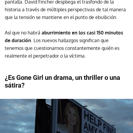
pantalla. David Fincher despliega el trasfondo de la
historia a través de múltiples perspectivas de tal manera
que la tensión se mantiene en el punto de ebullición.
Así que no habrá
aburrimiento en los casi 150 minutos
de duración
. Los nuevos hallazgos significan que
tenemos que cuestionarnos constantemente quién es
realmente el perpetrador o la víctima.
¿Es Gone Girl un drama, un thriller o una
sátira?