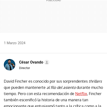
1 Marzo 2024
César Ovando
Director
David Fincher es conocido por sus sorprendentes
thrillers
que pueden mantenerte
al filo del asiento
durante mucho
tiempo. Pero con esta recomendación de
Netflix
, Fincher
también escenificó la historia de una manera tan
emocionante que entusiasmó tanto a la crítica como a la