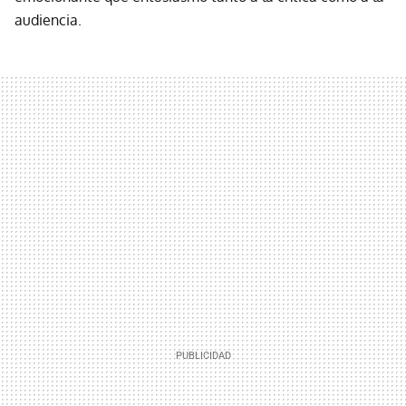
audiencia.