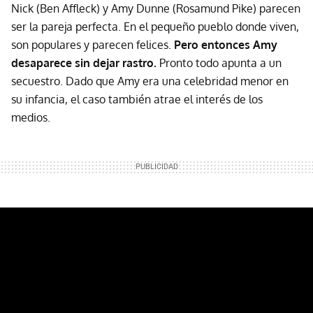
Nick (Ben Affleck) y Amy Dunne (Rosamund Pike) parecen
ser la pareja perfecta. En el pequeño pueblo donde viven,
son populares y parecen felices.
Pero entonces Amy
desaparece sin dejar rastro.
Pronto todo apunta a un
secuestro. Dado que Amy era una celebridad menor en
su infancia, el caso también atrae el interés de los
medios.