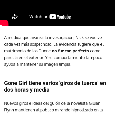
A medida que avanza la investigación, Nick se vuelve
cada vez más sospechoso. La evidencia sugiere que el
matrimonio de los Dunne
no fue tan perfecto
como
parecía en el exterior. Y su comportamiento tampoco
ayuda a mantener su imagen limpia.
Gone Girl tiene varios 'giros de tuerca' en
dos horas y media
Nuevos giros e ideas del guión de la novelista Gillian
Flynn mantienen al público mirando hipnotizado en la