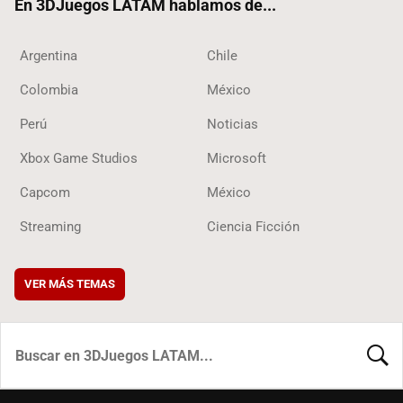
En 3DJuegos LATAM hablamos de...
Argentina
Chile
Colombia
México
Perú
Noticias
Xbox Game Studios
Microsoft
Capcom
México
Streaming
Ciencia Ficción
VER MÁS TEMAS
BUSCA