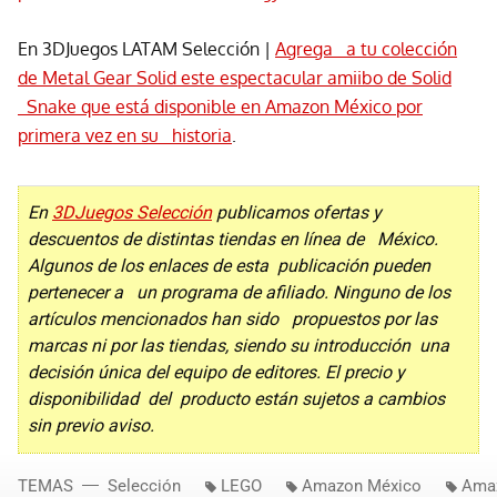
En 3DJuegos LATAM Selección |
Agrega a tu colección
de Metal Gear Solid este espectacular amiibo de Solid
Snake que está disponible en Amazon México por
primera vez en su historia
.
En
3DJuegos Selección
publicamos ofertas y
descuentos de distintas tiendas en línea de México.
Algunos de los enlaces de esta publicación pueden
pertenecer a un programa de afiliado. Ninguno de los
artículos mencionados han sido propuestos por las
marcas ni por las tiendas, siendo su introducción una
decisión única del equipo de editores. El precio y
disponibilidad del producto están sujetos a cambios
sin previo aviso.
TEMAS
Selección
LEGO
Amazon México
Ama