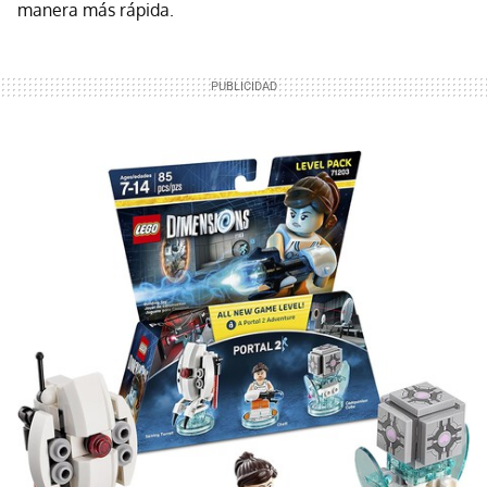
manera más rápida.