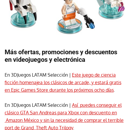
Más ofertas, promociones y descuentos
en videojuegos y electrónica
En 3DJuegos LATAM Selección |
Este juego de ciencia
ficción homenajea los clásicos de arcade, y estará gratis
en Epic Games Store durante los próximos ocho días
.
En 3DJuegos LATAM Selección |
Así puedes conseguir el
clásico GTA San Andreas para Xbox con descuento en
Amazon México y sin la necesidad de comprar el terrible
port de Grand Theft Auto Trilogy
.