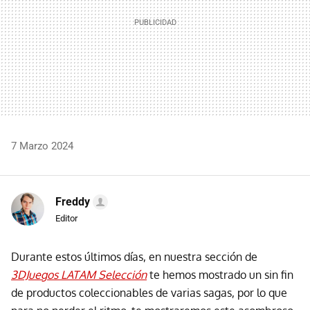
7 Marzo 2024
Freddy
Editor
Durante estos últimos días, en nuestra sección de
3DJuegos LATAM Selección
te hemos mostrado un sin fin
de productos coleccionables de varias sagas, por lo que