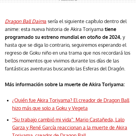
Dragon Ball Daim
a
sería el siguiente capítulo dentro del
anime: esta nueva historia de Akira Toriyama
tiene
programado su estreno mundial en otoño de 2024
, y
hasta que se diga lo contrario, seguiremos esperando el
regreso de Goku niño en una trama que nos recordará los
bellos momentos que vivimos durante los días de las
fantásticas aventuras buscando las Esferas del Dragón.
Más información sobre la muerte de Akira Toriyama:
¿Quién fue Akira Toriyama? El creador de Dragon Ball
hizo más que solo a Goku y Vegeta
"Su trabajo cambió mi vida": Mario Castañeda, Lalo
Garza y René García reaccionan a la muerte de Akira
Toriyama, creador de Dragon Ball