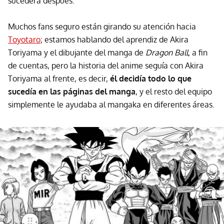
sucederá después.
Muchos fans seguro están girando su atención hacia
Toyotaro
; estamos hablando del aprendiz de Akira
Toriyama y el dibujante del manga de
Dragon Ball
, a fin
de cuentas, pero la historia del anime seguía con Akira
Toriyama al frente, es decir,
él decidía todo lo que
sucedía en las páginas del manga
, y el resto del equipo
simplemente le ayudaba al mangaka en diferentes áreas.