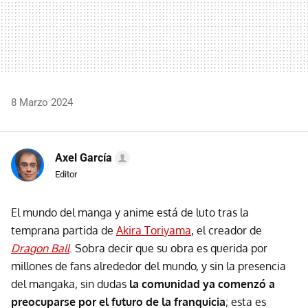
8 Marzo 2024
Axel García
Editor
El mundo del manga y anime está de luto tras la
temprana partida de
Akira Toriyama
, el creador de
Dragon Ball
. Sobra decir que su obra es querida por
millones de fans alrededor del mundo, y sin la presencia
del mangaka, sin dudas
la comunidad ya comenzó a
preocuparse por el futuro de la franquicia
; esta es