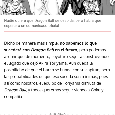
Nadie quiere que Dragon Ball se despida, pero habrá que
esperar a un comunicado oficial
Dicho de manera más simple,
no sabemos lo que
sucederá con
Dragon Ball
en el futuro
, pero podemos
asumir que de momento, Toyotaro seguirá construyendo
el legado que dejó Akira Toriyama. Aún queda la
posibilidad de que el barco se hunda con su capitán, pero
las probabilidades de que eso suceda son mínimas, pues
así como nosotros, el equipo de Toriyama disfruta de
Dragon Ball
, y todos queremos seguir viendo a Goku y
compañía.