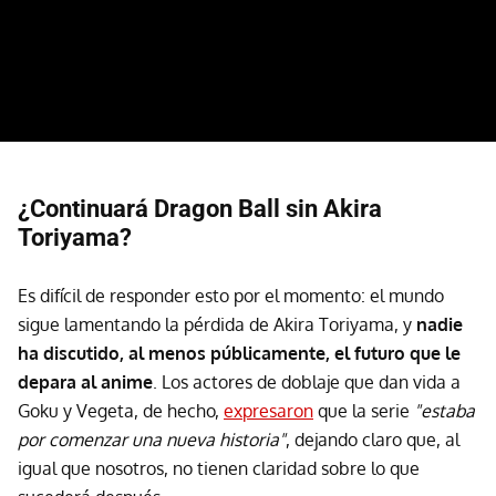
¿Continuará Dragon Ball sin Akira
Toriyama?
Es difícil de responder esto por el momento: el mundo
sigue lamentando la pérdida de Akira Toriyama, y
nadie
ha discutido, al menos públicamente, el futuro que le
depara al anime
. Los actores de doblaje que dan vida a
Goku y Vegeta, de hecho,
expresaron
que la serie
"estaba
por comenzar una nueva historia"
, dejando claro que, al
igual que nosotros, no tienen claridad sobre lo que