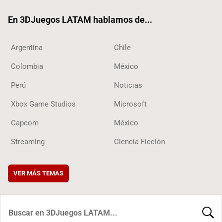
ok
En 3DJuegos LATAM hablamos de...
Argentina
Chile
Colombia
México
Perú
Noticias
Xbox Game Studios
Microsoft
Capcom
México
Streaming
Ciencia Ficción
VER MÁS TEMAS