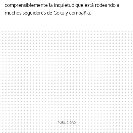
comprensiblemente la inquietud que está rodeando a
muchos seguidores de Goku y compañía.