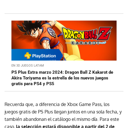
EN 3D JUEGOS LATAM
PS Plus Extra marzo 2024: Dragon Ball Z Kakarot de
Akira Toriyama es la estrella de los nuevos juegos
gratis para PS4 y PS5
Recuerda que, a diferencia de Xbox Game Pass, los
juegos gratis de PS Plus llegan juntos en una sola fecha, y
también abandonan el catálogo el mismo día. Para este
caso,
la selección estará disponible a partir del 2 de