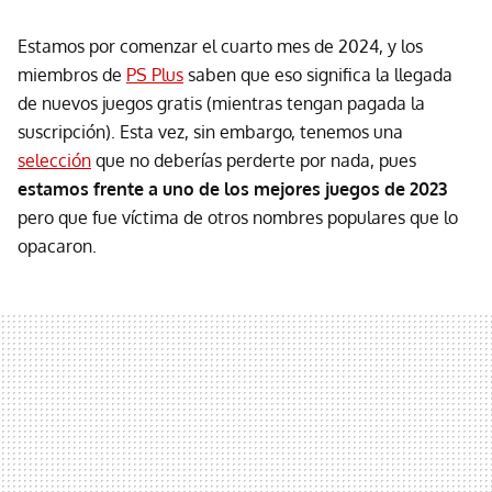
Estamos por comenzar el cuarto mes de 2024, y los
miembros de
PS Plus
saben que eso significa la llegada
de nuevos juegos gratis (mientras tengan pagada la
suscripción). Esta vez, sin embargo, tenemos una
selección
que no deberías perderte por nada, pues
estamos frente a uno de los mejores juegos de 2023
pero que fue víctima de otros nombres populares que lo
opacaron.