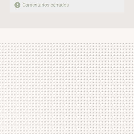
Comentarios cerrados