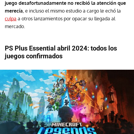
juego desafortunadamente no recibió la atención que
merecía
, e incluso el mismo estudio a cargo le echó la
culpa
a otros lanzamientos por opacar su llegada al
mercado.
PS Plus Essential abril 2024: todos los
juegos confirmados