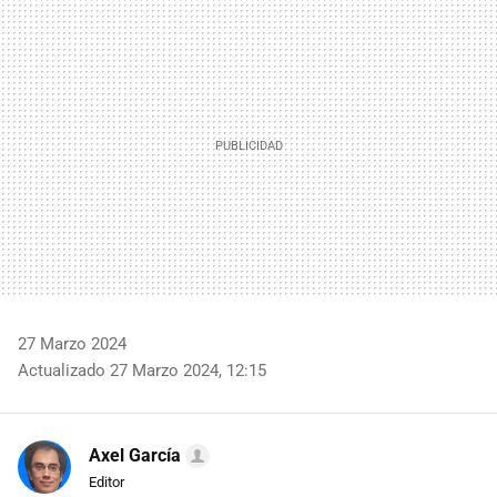
MAIL
27 Marzo 2024
Actualizado 27 Marzo 2024, 12:15
Axel García
Editor