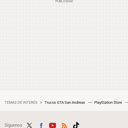
TEMAS DE INTERÉS
Trucos GTA San Andreas
PlayStation Store
Síguenos