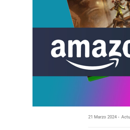
21 Marzo 2024
Actu