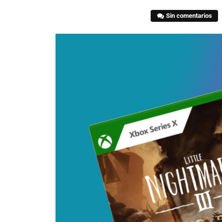
Sin comentarios