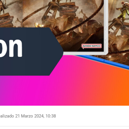
alizado 21 Marzo 2024, 10:38