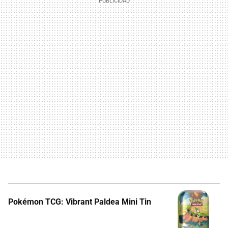
Pokémon TCG: Vibrant Paldea Mini Tin