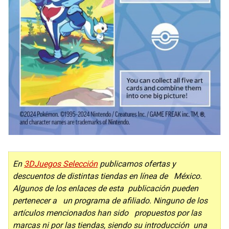
En
3DJuegos Selección
publicamos ofertas y
descuentos de distintas tiendas en línea de México.
Algunos de los enlaces de esta publicación pueden
pertenecer a un programa de afiliado. Ninguno de los
artículos mencionados han sido propuestos por las
marcas ni por las tiendas, siendo su introducción una