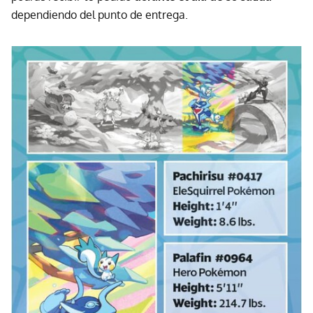
dependiendo del punto de entrega.