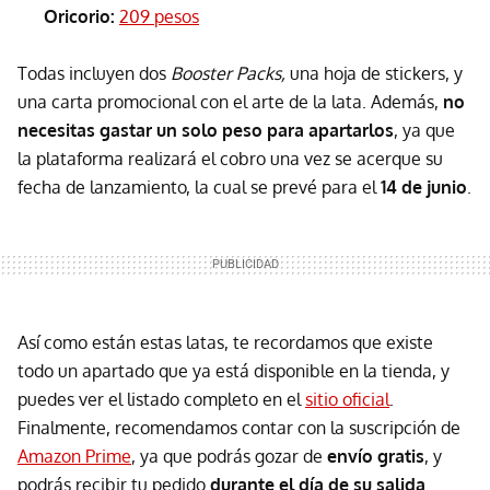
Oricorio:
209 pesos
Todas incluyen dos
Booster Packs,
una hoja de stickers, y
una carta promocional con el arte de la lata. Además,
no
necesitas gastar un solo peso para apartarlos
, ya que
la plataforma realizará el cobro una vez se acerque su
fecha de lanzamiento, la cual se prevé para el
14 de junio
.
Así como están estas latas, te recordamos que existe
todo un apartado que ya está disponible en la tienda, y
puedes ver el listado completo en el
sitio oficial
.
Finalmente, recomendamos contar con la suscripción de
Amazon Prime
, ya que podrás gozar de
envío gratis
, y
podrás recibir tu pedido
durante el día de su salida