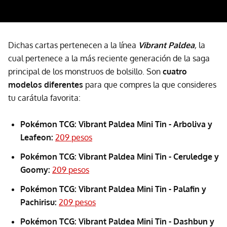
Dichas cartas pertenecen a la línea
Vibrant Paldea
,
la
cual pertenece a la más reciente generación de la saga
principal de los monstruos de bolsillo. Son
cuatro
modelos diferentes
para que compres la que consideres
tu carátula favorita:
Pokémon TCG: Vibrant Paldea Mini Tin - Arboliva y
Leafeon:
209 pesos
Pokémon TCG: Vibrant Paldea Mini Tin - Ceruledge y
Goomy:
209 pesos
Pokémon TCG: Vibrant Paldea Mini Tin - Palafin y
Pachirisu:
209 pesos
Pokémon TCG: Vibrant Paldea Mini Tin - Dashbun y