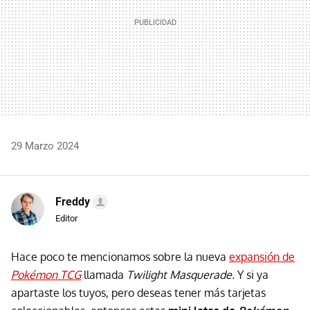
29 Marzo 2024
Freddy
Editor
Hace poco te mencionamos sobre la nueva
expansión de
Pokémon TCG
llamada
Twilight Masquerade.
Y si ya
apartaste los tuyos, pero deseas tener más tarjetas