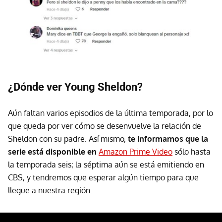
¿Dónde ver Young Sheldon?
Aún faltan varios episodios de la última temporada, por lo
que queda por ver cómo se desenvuelve la relación de
Sheldon con su padre. Así mismo,
te informamos que la
serie está disponible en
Amazon Prime Video
sólo hasta
la temporada seis; la séptima aún se está emitiendo en
CBS, y tendremos que esperar algún tiempo para que
llegue a nuestra región.