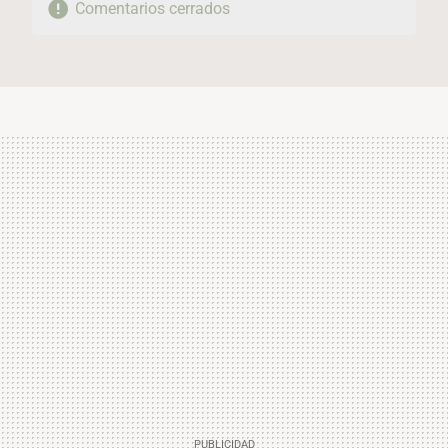
Comentarios cerrados