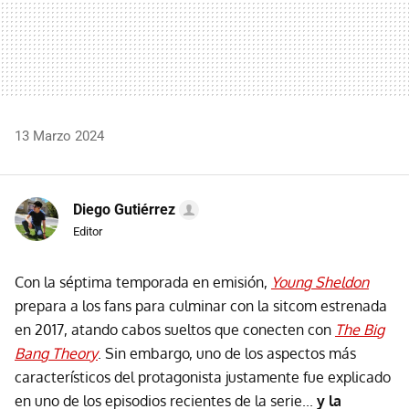
13 Marzo 2024
Diego Gutiérrez
Editor
Con la séptima temporada en emisión,
Young Sheldon
prepara a los fans para culminar con la sitcom estrenada
en 2017, atando cabos sueltos que conecten con
The Big
Bang Theory
. Sin embargo, uno de los aspectos más
característicos del protagonista justamente fue explicado
en uno de los episodios recientes de la serie...
y la