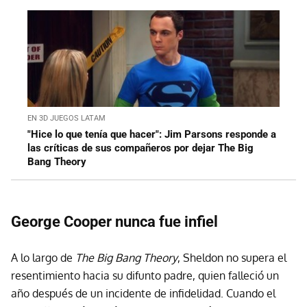
EN 3D JUEGOS LATAM
"Hice lo que tenía que hacer": Jim Parsons responde a
las críticas de sus compañeros por dejar The Big
Bang Theory
George Cooper nunca fue infiel
A lo largo de
The Big Bang Theory
, Sheldon no supera el
resentimiento hacia su difunto padre, quien falleció un
año después de un incidente de infidelidad. Cuando el