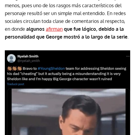
menos, pues uno de los rasgos más característicos del
personaje resultó ser un simple mal entendido. En redes
sociales circulan toda clase de comentarios al respecto,
en donde
algunos
afirman
que fue lógico, debido a la
personalidad que George mostró a lo largo de la serie
.