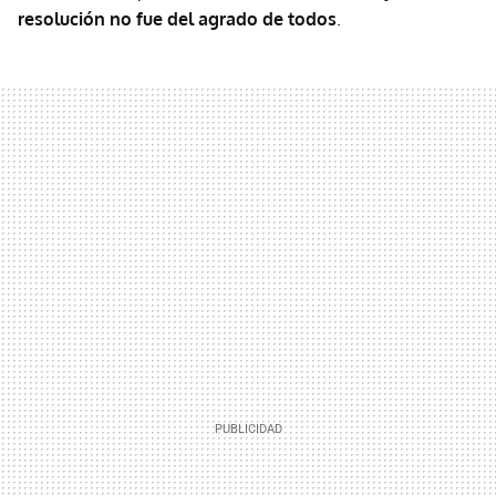
resolución no fue del agrado de todos
.