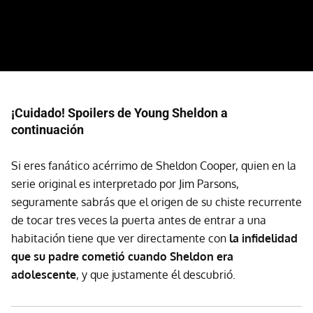
¡Cuidado! Spoilers de Young Sheldon a
continuación
Si eres fanático acérrimo de Sheldon Cooper, quien en la
serie original es interpretado por Jim Parsons,
seguramente sabrás que el origen de su chiste recurrente
de tocar tres veces la puerta antes de entrar a una
habitación tiene que ver directamente con
la infidelidad
que su padre cometió cuando Sheldon era
adolescente
, y que justamente él descubrió.