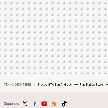
TEMAS DE INTERÉS
Trucos GTA San Andreas
PlayStation Store
Síguenos