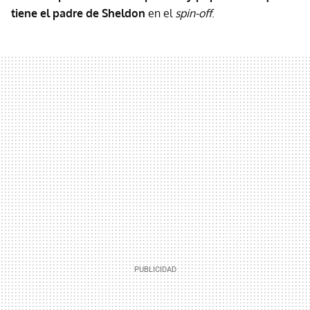
tiene el padre de Sheldon
en el
spin-off
.