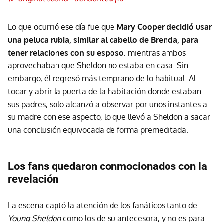
Lo que ocurrió ese día fue que
Mary Cooper decidió usar
una peluca rubia, similar al cabello de Brenda, para
tener relaciones con su esposo
, mientras ambos
aprovechaban que Sheldon no estaba en casa. Sin
embargo, él regresó más temprano de lo habitual. Al
tocar y abrir la puerta de la habitación donde estaban
sus padres, solo alcanzó a observar por unos instantes a
su madre con ese aspecto, lo que llevó a Sheldon a sacar
una conclusión equivocada de forma premeditada.
Los fans quedaron conmocionados con la
revelación
La escena captó la atención de los fanáticos tanto de
Young Sheldon
como los de su antecesora, y no es para