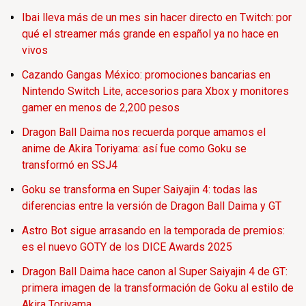
Ibai lleva más de un mes sin hacer directo en Twitch: por
qué el streamer más grande en español ya no hace en
vivos
Cazando Gangas México: promociones bancarias en
Nintendo Switch Lite, accesorios para Xbox y monitores
gamer en menos de 2,200 pesos
Dragon Ball Daima nos recuerda porque amamos el
anime de Akira Toriyama: así fue como Goku se
transformó en SSJ4
Goku se transforma en Super Saiyajin 4: todas las
diferencias entre la versión de Dragon Ball Daima y GT
Astro Bot sigue arrasando en la temporada de premios:
es el nuevo GOTY de los DICE Awards 2025
Dragon Ball Daima hace canon al Super Saiyajin 4 de GT:
primera imagen de la transformación de Goku al estilo de
Akira Toriyama