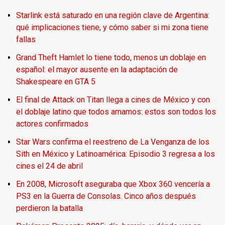
Starlink está saturado en una región clave de Argentina:
qué implicaciones tiene, y cómo saber si mi zona tiene
fallas
Grand Theft Hamlet lo tiene todo, menos un doblaje en
español: el mayor ausente en la adaptación de
Shakespeare en GTA 5
El final de Attack on Titan llega a cines de México y con
el doblaje latino que todos amamos: estos son todos los
actores confirmados
Star Wars confirma el reestreno de La Venganza de los
Sith en México y Latinoamérica: Episodio 3 regresa a los
cines el 24 de abril
En 2008, Microsoft aseguraba que Xbox 360 vencería a
PS3 en la Guerra de Consolas. Cinco años después
perdieron la batalla