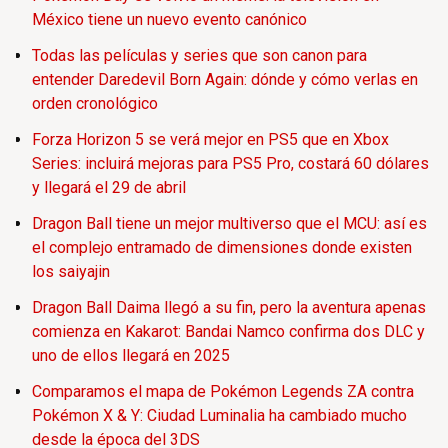
México tiene un nuevo evento canónico
Todas las películas y series que son canon para
entender Daredevil Born Again: dónde y cómo verlas en
orden cronológico
Forza Horizon 5 se verá mejor en PS5 que en Xbox
Series: incluirá mejoras para PS5 Pro, costará 60 dólares
y llegará el 29 de abril
Dragon Ball tiene un mejor multiverso que el MCU: así es
el complejo entramado de dimensiones donde existen
los saiyajin
Dragon Ball Daima llegó a su fin, pero la aventura apenas
comienza en Kakarot: Bandai Namco confirma dos DLC y
uno de ellos llegará en 2025
Comparamos el mapa de Pokémon Legends ZA contra
Pokémon X & Y: Ciudad Luminalia ha cambiado mucho
desde la época del 3DS