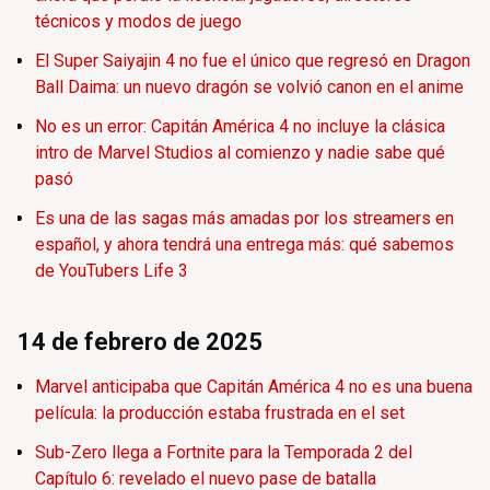
técnicos y modos de juego
El Super Saiyajin 4 no fue el único que regresó en Dragon
Ball Daima: un nuevo dragón se volvió canon en el anime
No es un error: Capitán América 4 no incluye la clásica
intro de Marvel Studios al comienzo y nadie sabe qué
pasó
Es una de las sagas más amadas por los streamers en
español, y ahora tendrá una entrega más: qué sabemos
de YouTubers Life 3
14 de febrero de 2025
Marvel anticipaba que Capitán América 4 no es una buena
película: la producción estaba frustrada en el set
Sub-Zero llega a Fortnite para la Temporada 2 del
Capítulo 6: revelado el nuevo pase de batalla