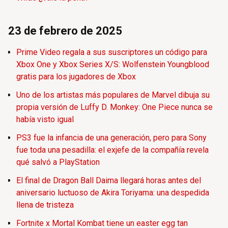
23 de febrero de 2025
Prime Video regala a sus suscriptores un código para
Xbox One y Xbox Series X/S: Wolfenstein Youngblood
gratis para los jugadores de Xbox
Uno de los artistas más populares de Marvel dibuja su
propia versión de Luffy D. Monkey: One Piece nunca se
había visto igual
PS3 fue la infancia de una generación, pero para Sony
fue toda una pesadilla: el exjefe de la compañía revela
qué salvó a PlayStation
El final de Dragon Ball Daima llegará horas antes del
aniversario luctuoso de Akira Toriyama: una despedida
llena de tristeza
Fortnite x Mortal Kombat tiene un easter egg tan