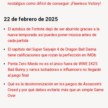
nostálgico como difícil de conseguir: ¡Flawless Victory!
22 de febrero de 2025
El autobús de Fortnite dejó de ser aburrido gracias a la
nueva temporada: así puedes poner música antes de
cada partida
El capítulo del Super Saiyajin 4 de Dragon Ball Daima
tiene calificaciones que rozan la perfección en IMDb
Penta Zero Miedo no es el único fuera de WWE 2K25:
Bad Bunny y varios luchadores e influencers no llegarán
al juego final
Qué es la desincronización en los juegos de Assassin's
Creed y por qué debes evitarla: más que un simple Game
Over