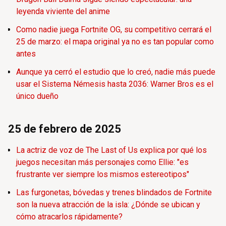
leyenda viviente del anime
Como nadie juega Fortnite OG, su competitivo cerrará el
25 de marzo: el mapa original ya no es tan popular como
antes
Aunque ya cerró el estudio que lo creó, nadie más puede
usar el Sistema Némesis hasta 2036: Warner Bros es el
único dueño
25 de febrero de 2025
La actriz de voz de The Last of Us explica por qué los
juegos necesitan más personajes como Ellie: "es
frustrante ver siempre los mismos estereotipos"
Las furgonetas, bóvedas y trenes blindados de Fortnite
son la nueva atracción de la isla: ¿Dónde se ubican y
cómo atracarlos rápidamente?