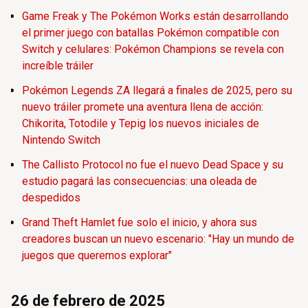
Game Freak y The Pokémon Works están desarrollando
el primer juego con batallas Pokémon compatible con
Switch y celulares: Pokémon Champions se revela con
increíble tráiler
Pokémon Legends ZA llegará a finales de 2025, pero su
nuevo tráiler promete una aventura llena de acción:
Chikorita, Totodile y Tepig los nuevos iniciales de
Nintendo Switch
The Callisto Protocol no fue el nuevo Dead Space y su
estudio pagará las consecuencias: una oleada de
despedidos
Grand Theft Hamlet fue solo el inicio, y ahora sus
creadores buscan un nuevo escenario: "Hay un mundo de
juegos que queremos explorar"
26 de febrero de 2025