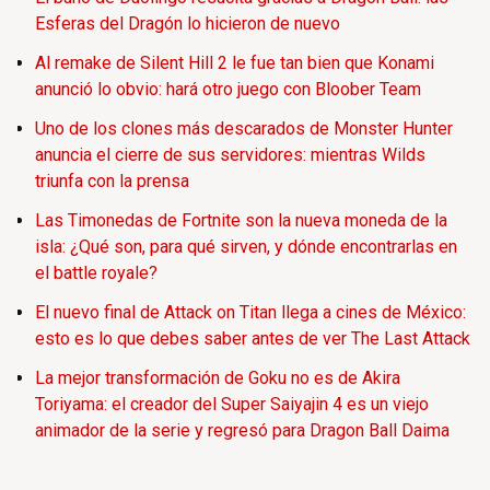
Esferas del Dragón lo hicieron de nuevo
Al remake de Silent Hill 2 le fue tan bien que Konami
anunció lo obvio: hará otro juego con Bloober Team
Uno de los clones más descarados de Monster Hunter
anuncia el cierre de sus servidores: mientras Wilds
triunfa con la prensa
Las Timonedas de Fortnite son la nueva moneda de la
isla: ¿Qué son, para qué sirven, y dónde encontrarlas en
el battle royale?
El nuevo final de Attack on Titan llega a cines de México:
esto es lo que debes saber antes de ver The Last Attack
La mejor transformación de Goku no es de Akira
Toriyama: el creador del Super Saiyajin 4 es un viejo
animador de la serie y regresó para Dragon Ball Daima