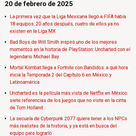
20 de febrero de 2025
La primera vez que la Liga Mexicana llegó a FIFA había
18 equipos: 20 años después, cuatro de ellos ya no
existen en la Liga MX
Bad Boys de Will Smith inspiró uno de los mejores
momentos en la historia de PlayStation: Uncharted con el
legendario Michael Bay
Mortal Kombat llega a Fortnite con Bandidos: a qué hora
inicia la Temporada 2 del Capítulo 6 en México y
Latinoamérica
Uncharted es la película más vista de Netflix en México:
siete referencias de los juegos que no viste en la cinta
de Tom Holland
La secuela de Cyberpunk 2077 quiere tener a los NPCs
más realistas de la historia, y ya está en busca del
equipo para lograrlo