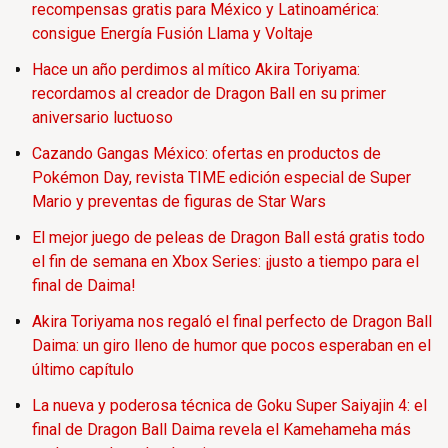
recompensas gratis para México y Latinoamérica:
consigue Energía Fusión Llama y Voltaje
Hace un año perdimos al mítico Akira Toriyama:
recordamos al creador de Dragon Ball en su primer
aniversario luctuoso
Cazando Gangas México: ofertas en productos de
Pokémon Day, revista TIME edición especial de Super
Mario y preventas de figuras de Star Wars
El mejor juego de peleas de Dragon Ball está gratis todo
el fin de semana en Xbox Series: ¡justo a tiempo para el
final de Daima!
Akira Toriyama nos regaló el final perfecto de Dragon Ball
Daima: un giro lleno de humor que pocos esperaban en el
último capítulo
La nueva y poderosa técnica de Goku Super Saiyajin 4: el
final de Dragon Ball Daima revela el Kamehameha más