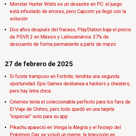
Monster Hunter Wilds es un desastre en PC: el juego
está infestado de errores, pero Capcom ya llegó con la
solución
Dos años después del fracaso, PlayStation baja el precio
de PSVR 2 en México y Latinoamérica: 37% de
descuento de forma permanente a partir de marzo
27 de febrero de 2025
Si fuiste tramposo en Fortnite, tendrás una segunda
oportunidad: Epic Games desbanea a hackers y cheaters,
pero hay letra chica
Cinemex tenía el coleccionable perfecto para los fans de
El Viaje de Chihiro, pero todo quedó en una tarjeta
“especial” solo para su app
Pikachu apareció en Venga la Alegría y el festejo del
Pokémon Day se volvió un meme: la televisión en