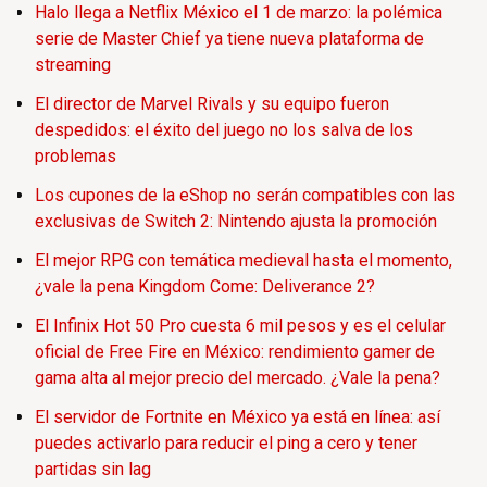
Halo llega a Netflix México el 1 de marzo: la polémica
serie de Master Chief ya tiene nueva plataforma de
streaming
El director de Marvel Rivals y su equipo fueron
despedidos: el éxito del juego no los salva de los
problemas
Los cupones de la eShop no serán compatibles con las
exclusivas de Switch 2: Nintendo ajusta la promoción
El mejor RPG con temática medieval hasta el momento,
¿vale la pena Kingdom Come: Deliverance 2?
El Infinix Hot 50 Pro cuesta 6 mil pesos y es el celular
oficial de Free Fire en México: rendimiento gamer de
gama alta al mejor precio del mercado. ¿Vale la pena?
El servidor de Fortnite en México ya está en línea: así
puedes activarlo para reducir el ping a cero y tener
partidas sin lag