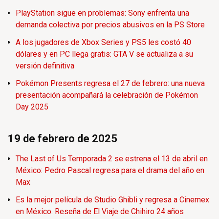
PlayStation sigue en problemas: Sony enfrenta una
demanda colectiva por precios abusivos en la PS Store
A los jugadores de Xbox Series y PS5 les costó 40
dólares y en PC llega gratis: GTA V se actualiza a su
versión definitiva
Pokémon Presents regresa el 27 de febrero: una nueva
presentación acompañará la celebración de Pokémon
Day 2025
19 de febrero de 2025
The Last of Us Temporada 2 se estrena el 13 de abril en
México: Pedro Pascal regresa para el drama del año en
Max
Es la mejor película de Studio Ghibli y regresa a Cinemex
en México. Reseña de El Viaje de Chihiro 24 años