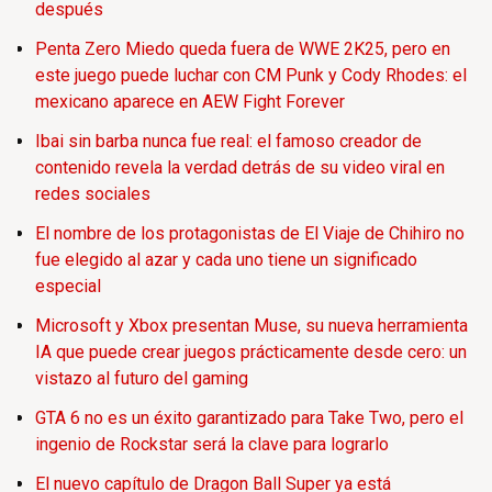
después
Penta Zero Miedo queda fuera de WWE 2K25, pero en
este juego puede luchar con CM Punk y Cody Rhodes: el
mexicano aparece en AEW Fight Forever
Ibai sin barba nunca fue real: el famoso creador de
contenido revela la verdad detrás de su video viral en
redes sociales
El nombre de los protagonistas de El Viaje de Chihiro no
fue elegido al azar y cada uno tiene un significado
especial
Microsoft y Xbox presentan Muse, su nueva herramienta
IA que puede crear juegos prácticamente desde cero: un
vistazo al futuro del gaming
GTA 6 no es un éxito garantizado para Take Two, pero el
ingenio de Rockstar será la clave para lograrlo
El nuevo capítulo de Dragon Ball Super ya está