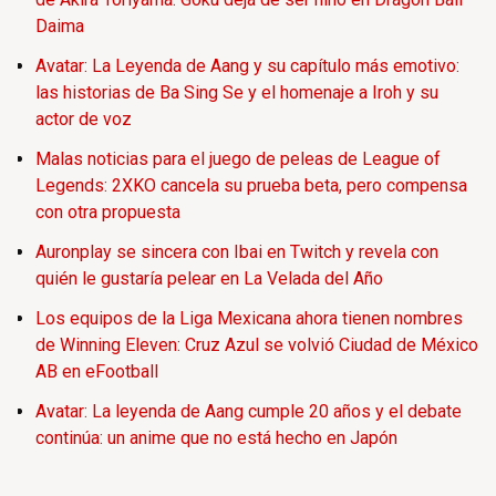
Daima
Avatar: La Leyenda de Aang y su capítulo más emotivo:
las historias de Ba Sing Se y el homenaje a Iroh y su
actor de voz
Malas noticias para el juego de peleas de League of
Legends: 2XKO cancela su prueba beta, pero compensa
con otra propuesta
Auronplay se sincera con Ibai en Twitch y revela con
quién le gustaría pelear en La Velada del Año
Los equipos de la Liga Mexicana ahora tienen nombres
de Winning Eleven: Cruz Azul se volvió Ciudad de México
AB en eFootball
Avatar: La leyenda de Aang cumple 20 años y el debate
continúa: un anime que no está hecho en Japón