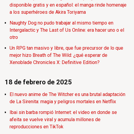
disponible gratis y en español: el manga rinde homenaje
a los superhéroes de Akira Toriyama
Naughty Dog no pudo trabajar al mismo tiempo en
Intergalactic y The Last of Us Online: era hacer uno o el
otro
Un RPG tan masivo y libre, que fue precursor de lo que
mejor hizo Breath of The Wild: ¿qué esperar de
Xenoblade Chronicles X: Definitive Edition?
18 de febrero de 2025
El nuevo anime de The Witcher es una brutal adaptación
de La Sirenita: magia y peligros mortales en Netflix
Ibai sin barba rompió Internet: el video en donde se
afeita se vuelve viral y acumula millones de
reproducciones en TikTok