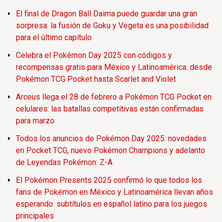
El final de Dragon Ball Daima puede guardar una gran
sorpresa: la fusión de Goku y Vegeta es una posibilidad
para el último capítulo
Celebra el Pokémon Day 2025 con códigos y
recompensas gratis para México y Latinoamérica: desde
Pokémon TCG Pocket hasta Scarlet and Violet
Arceus llega el 28 de febrero a Pokémon TCG Pocket en
celulares: las batallas competitivas están confirmadas
para marzo
Todos los anuncios de Pokémon Day 2025: novedades
en Pocket TCG, nuevo Pokémon Champions y adelanto
de Leyendas Pokémon: Z-A
El Pokémon Presents 2025 confirmó lo que todos los
fans de Pokémon en México y Latinoamérica llevan años
esperando: subtítulos en español latino para los juegos
principales