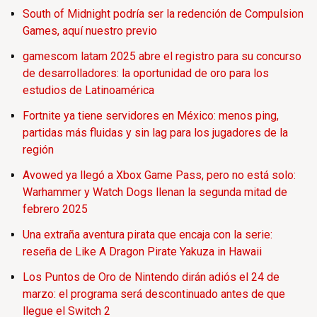
South of Midnight podría ser la redención de Compulsion
Games, aquí nuestro previo
gamescom latam 2025 abre el registro para su concurso
de desarrolladores: la oportunidad de oro para los
estudios de Latinoamérica
Fortnite ya tiene servidores en México: menos ping,
partidas más fluidas y sin lag para los jugadores de la
región
Avowed ya llegó a Xbox Game Pass, pero no está solo:
Warhammer y Watch Dogs llenan la segunda mitad de
febrero 2025
Una extraña aventura pirata que encaja con la serie:
reseña de Like A Dragon Pirate Yakuza in Hawaii
Los Puntos de Oro de Nintendo dirán adiós el 24 de
marzo: el programa será descontinuado antes de que
llegue el Switch 2