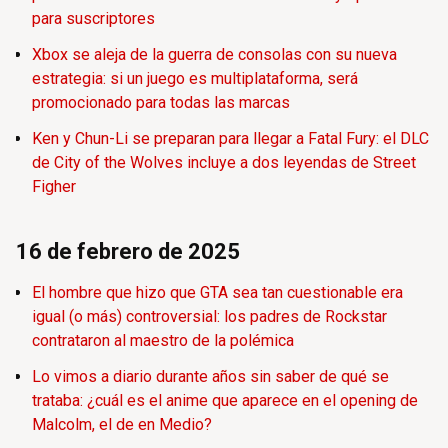
para suscriptores
Xbox se aleja de la guerra de consolas con su nueva
estrategia: si un juego es multiplataforma, será
promocionado para todas las marcas
Ken y Chun-Li se preparan para llegar a Fatal Fury: el DLC
de City of the Wolves incluye a dos leyendas de Street
Figher
16 de febrero de 2025
El hombre que hizo que GTA sea tan cuestionable era
igual (o más) controversial: los padres de Rockstar
contrataron al maestro de la polémica
Lo vimos a diario durante años sin saber de qué se
trataba: ¿cuál es el anime que aparece en el opening de
Malcolm, el de en Medio?