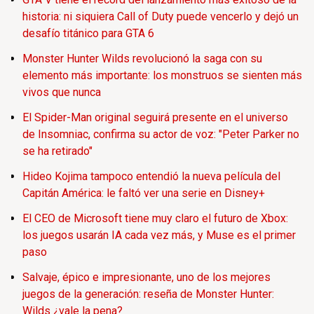
historia: ni siquiera Call of Duty puede vencerlo y dejó un
desafío titánico para GTA 6
Monster Hunter Wilds revolucionó la saga con su
elemento más importante: los monstruos se sienten más
vivos que nunca
El Spider-Man original seguirá presente en el universo
de Insomniac, confirma su actor de voz: "Peter Parker no
se ha retirado"
Hideo Kojima tampoco entendió la nueva película del
Capitán América: le faltó ver una serie en Disney+
El CEO de Microsoft tiene muy claro el futuro de Xbox:
los juegos usarán IA cada vez más, y Muse es el primer
paso
Salvaje, épico e impresionante, uno de los mejores
juegos de la generación: reseña de Monster Hunter:
Wilds ¿vale la pena?