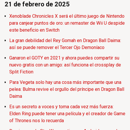
21 de febrero de 2025
Xenoblade Chronicles X será el último juego de Nintendo
para canjear puntos de oro: un remaster de Wii U despide
este beneficio en Switch
La gran debilidad del Rey Gomah en Dragon Ball Daima:
así se puede remover el Tercer Ojo Demoníaco
Ganaron el GOTY en 2021 y ahora puedes compartir su
nuevo gratis con un amigo: así funciona el crossplay de
Split Fiction
Para Vegeta solo hay una cosa más importante que una
pelea: Bulma revive el orgullo del príncipe en Dragon Ball
Daima
Es un secreto a voces y toma cada vez más fuerza:
Elden Ring puede tener una película y el creador de Game
of Thrones nos lo recuerda