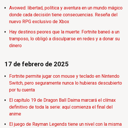
Avowed: libertad, política y aventura en un mundo mágico
donde cada decisión tiene consecuencias. Reseña del
nuevo RPG exclusivo de Xbox
Hay destinos peores que la muerte: Fortnite baneó a un
tramposo, lo obligó a disculparse en redes y a donar su
dinero
17 de febrero de 2025
Fortnite permite jugar con mouse y teclado en Nintendo
Switch, pero seguramente nunca lo hubieras descubierto
por tu cuenta
El capítulo 19 de Dragon Ball Daima marcará el clímax
definitivo de toda la serie: aquí comienza el final del
anime
El juego de Rayman Legends tiene un nivel con la misma