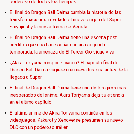
poderoso de todos los tiempos
El final de Dragon Ball Daima cambia la historia de las
transformaciones: revelado el nuevo origen del Super
Saiyajin 4 y la nueva forma de Vegeta
El final de Dragon Ball Daima tiene una escena post
créditos que nos hace soñar con una segunda
temporada: la amenaza de El Tercer Ojo sigue viva
¿Akira Toriyama rompió el canon? El capítulo final de
Dragon Ball Daima sugiere una nueva historia antes de la
llegada a Super
El final de Dragon Ball Daima tiene uno de los giros más
inesperados del anime: Akira Toriyama deja su esencia
en el último capítulo
El último anime de Akira Toriyama continúa en los
videojuegos: Kakarot y Xenoverse presumen su nuevo
DLC con un poderoso tráiler