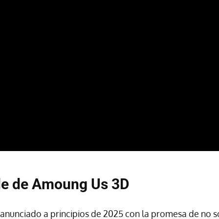
de de Amoung Us 3D
anunciado a principios de 2025 con la promesa de no so