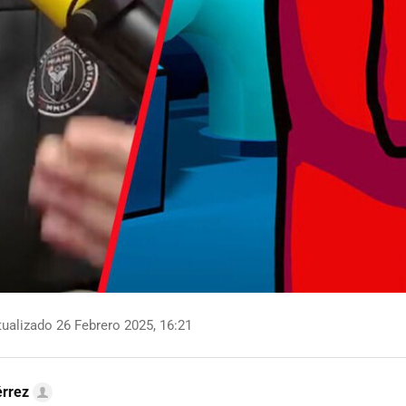
ualizado 26 Febrero 2025, 16:21
érrez