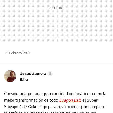
25 Febrero 2025
Jesús Zamora
Editor
Considerada por una gran cantidad de fanáticos como la
mejor transformación de todo
Dragon Ball
, el Super
Saiyajin 4 de Goku llegó para revolucionar por completo