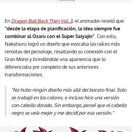
En
Dragon Ball Back Then Vol. 3
, el animador reveló que:
“desde la etapa de planificación, la idea siempre fue
combinar al Ozaru con el Super Saiyajin”
. Con esto,
Nakatsuru logró un diseño que evocaba las raíces más
remotas del personaje, resaltando su conexión con el
Gran Mono y brindándole una apariencia que lo
diferenciaba por completo de sus anteriores
transformaciones.
“No hubo ningún diseño más allá del boceto final. Solo
se trabajó en los colores, e incluso hice una versión
con cabello dorado. Sin embargo, pensé que el cabello
negro se veía mejor y me decidí por esa versión.”