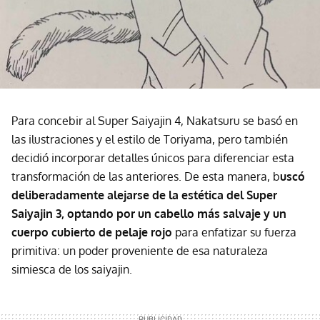
Para concebir al Super Saiyajin 4, Nakatsuru se basó en
las ilustraciones y el estilo de Toriyama, pero también
decidió incorporar detalles únicos para diferenciar esta
transformación de las anteriores. De esta manera, b
uscó
deliberadamente alejarse de la estética del Super
Saiyajin 3, optando por un cabello más salvaje y un
cuerpo cubierto de pelaje rojo
para enfatizar su fuerza
primitiva: un poder proveniente de esa naturaleza
simiesca de los saiyajin.