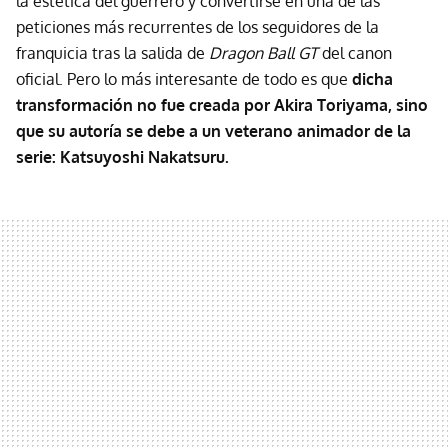
la estética del guerrero y convertirse en una de las
peticiones más recurrentes de los seguidores de la
franquicia tras la salida de
Dragon Ball GT
del canon
oficial. Pero lo más interesante de todo es que
dicha
transformación no fue creada por Akira Toriyama, sino
que su autoría se debe a un veterano animador de la
serie: Katsuyoshi Nakatsuru.