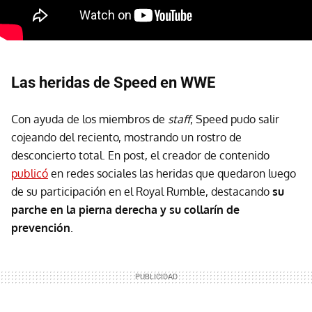
Las heridas de Speed en WWE
Con ayuda de los miembros de
staff
, Speed pudo salir
cojeando del reciento, mostrando un rostro de
desconcierto total. En post, el creador de contenido
publicó
en redes sociales las heridas que quedaron luego
de su participación en el Royal Rumble, destacando
su
parche en la pierna derecha y su collarín de
prevención
.