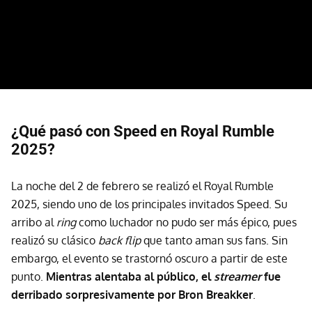
¿Qué pasó con Speed en Royal Rumble
2025?
La noche del 2 de febrero se realizó el Royal Rumble
2025, siendo uno de los principales invitados Speed. Su
arribo al
ring
como luchador no pudo ser más épico, pues
realizó su clásico
back flip
que tanto aman sus fans. Sin
embargo, el evento se trastornó oscuro a partir de este
punto.
Mientras alentaba al público, el
streamer
fue
derribado sorpresivamente por Bron Breakker
.