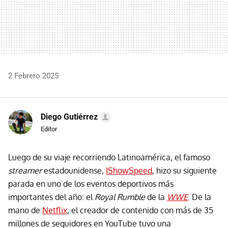
2 Febrero 2025
Diego Gutiérrez
Editor
Luego de su viaje recorriendo Latinoamérica, el famoso
streamer
estadounidense,
IShowSpeed
, hizo su siguiente
parada en uno de los eventos deportivos más
importantes del año: el
Royal Rumble
de la
WWE
. De la
mano de
Netflix
, el creador de contenido con más de 35
millones de seguidores en YouTube tuvo una