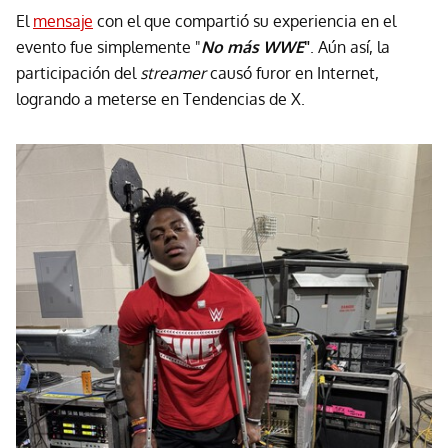
El
mensaje
con el que compartió su experiencia en el
evento fue simplemente "
No más WWE
"
. Aún así, la
participación del
streamer
causó furor en Internet,
logrando a meterse en Tendencias de X.