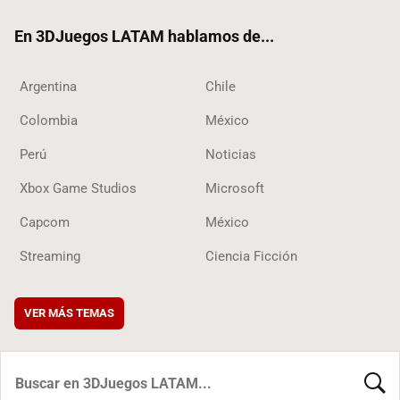
ok
En 3DJuegos LATAM hablamos de...
Argentina
Chile
Colombia
México
Perú
Noticias
Xbox Game Studios
Microsoft
Capcom
México
Streaming
Ciencia Ficción
VER MÁS TEMAS