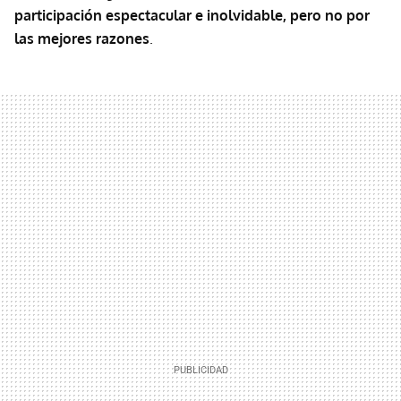
participación espectacular e inolvidable, pero no por
las mejores razones
.