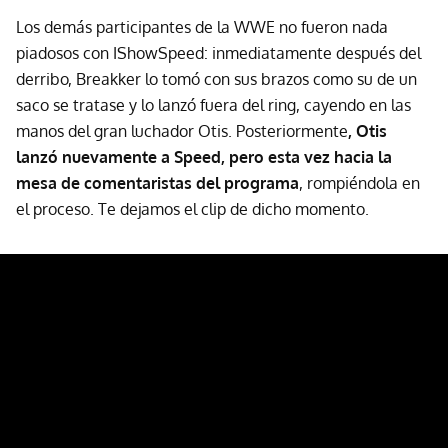
Los demás participantes de la WWE no fueron nada
piadosos con IShowSpeed: inmediatamente después del
derribo, Breakker lo tomó con sus brazos como su de un
saco se tratase y lo lanzó fuera del ring, cayendo en las
manos del gran luchador Otis. Posteriormente
, Otis
lanzó nuevamente a Speed, pero esta vez hacia la
mesa de comentaristas del programa
, rompiéndola en
el proceso. Te dejamos el clip de dicho momento.