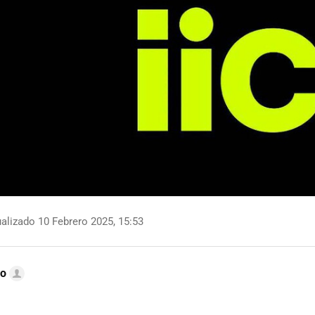
alizado 10 Febrero 2025, 15:53
do