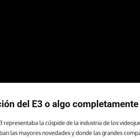
ión del E3 o algo completamente
3 representaba la cúspide de la industria de los videoju
ban las mayores novedades y donde las grandes comp