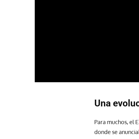
Una evoluc
Para muchos, el E
donde se anuncia