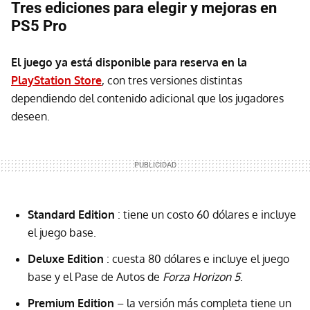
Tres ediciones para elegir y mejoras en
PS5 Pro
El juego ya está disponible para
reserva en la
PlayStation Store
, con tres versiones distintas
dependiendo del contenido adicional que los jugadores
deseen.
Standard Edition
: tiene un costo 60 dólares e incluye
el juego base.
Deluxe Edition
: cuesta 80 dólares e incluye el juego
base y el Pase de Autos de
Forza Horizon 5
.
Premium Edition
– la versión más completa tiene un