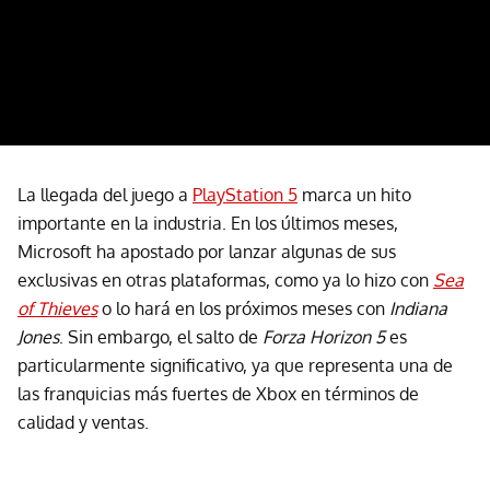
La llegada del juego a
PlayStation 5
marca un hito
importante en la industria. En los últimos meses,
Microsoft ha apostado por lanzar algunas de sus
exclusivas en otras plataformas, como ya lo hizo con
Sea
of Thieves
o lo hará en los próximos meses con
Indiana
Jones
. Sin embargo, el salto de
Forza Horizon 5
es
particularmente significativo, ya que representa una de
las franquicias más fuertes de Xbox en términos de
calidad y ventas.