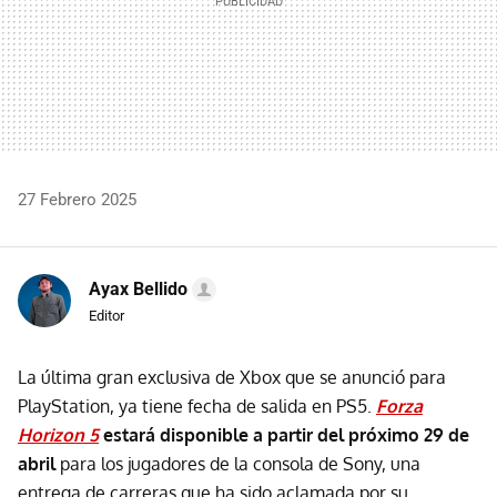
27 Febrero 2025
Ayax Bellido
Editor
La última gran exclusiva de Xbox que se anunció para
PlayStation, ya tiene fecha de salida en PS5.
Forza
Horizon 5
estará disponible a partir del próximo
29 de
abril
para los jugadores de la consola de Sony, una
entrega de carreras que ha sido aclamada por su