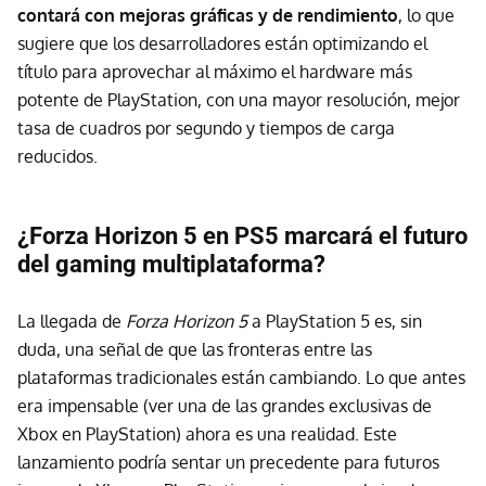
contará con mejoras gráficas y de rendimiento
, lo que
sugiere que los desarrolladores están optimizando el
título para aprovechar al máximo el hardware más
potente de PlayStation, con una mayor resolución, mejor
tasa de cuadros por segundo y tiempos de carga
reducidos.
¿Forza Horizon 5 en PS5 marcará el futuro
del gaming multiplataforma?
La llegada de
Forza Horizon 5
a PlayStation 5 es, sin
duda, una señal de que las fronteras entre las
plataformas tradicionales están cambiando. Lo que antes
era impensable (ver una de las grandes exclusivas de
Xbox en PlayStation) ahora es una realidad. Este
lanzamiento podría sentar un precedente para futuros