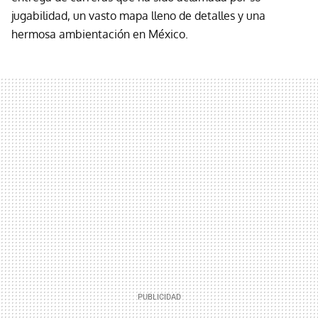
jugabilidad, un vasto mapa lleno de detalles y una
hermosa ambientación en México.