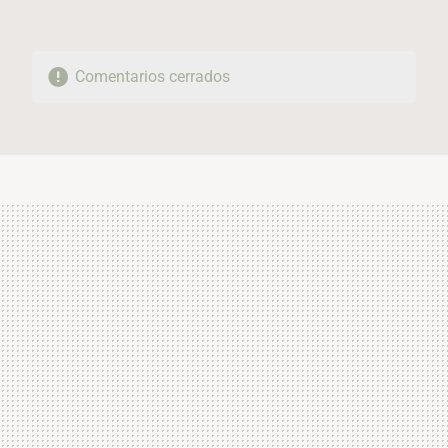
Comentarios cerrados