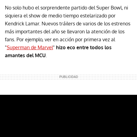
No solo hubo el sorprendente partido del Super Bowl, ni
siquiera el show de medio tiempo estelarizado por
Kendrick Lamar. Nuevos tráilers de varios de los estrenos
más importantes del año se llevaron la atención de los
fans. Por ejemplo, ver en acción por primera vez al
"
Superman de Marvel
"
hizo eco entre todos los
amantes del MCU
.