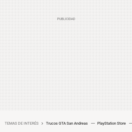
TEMAS DE INTERÉS
Trucos GTA San Andreas
PlayStation Store