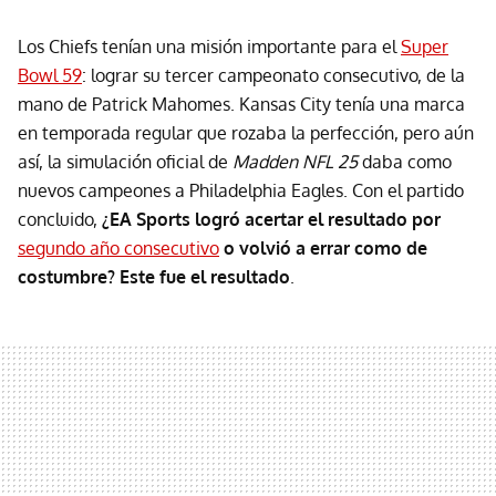
Los Chiefs tenían una misión importante para el
Super
Bowl 59
: lograr su tercer campeonato consecutivo, de la
mano de Patrick Mahomes. Kansas City tenía una marca
en temporada regular que rozaba la perfección, pero aún
así, la simulación oficial de
Madden NFL 25
daba como
nuevos campeones a Philadelphia Eagles. Con el partido
concluido,
¿EA Sports logró acertar el resultado por
segundo año consecutivo
o volvió a errar como de
costumbre? Este fue el resultado
.