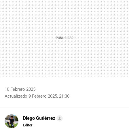
MAIL
10 Febrero 2025
Actualizado 9 Febrero 2025, 21:30
Diego Gutiérrez
Editor