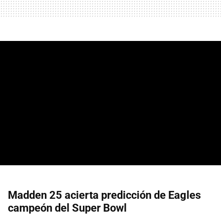
Madden 25 acierta predicción de Eagles
campeón del Super Bowl