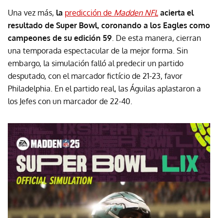
Una vez más,
la
predicción de
Madden NFL
acierta el
resultado de Super Bowl, coronando a los Eagles como
campeones de su edición 59
. De esta manera, cierran
una temporada espectacular de la mejor forma. Sin
embargo, la simulación falló al predecir un partido
desputado, con el marcador fictício de 21-23, favor
Philadelphia. En el partido real, las Águilas aplastaron a
los Jefes con un marcador de 22-40.