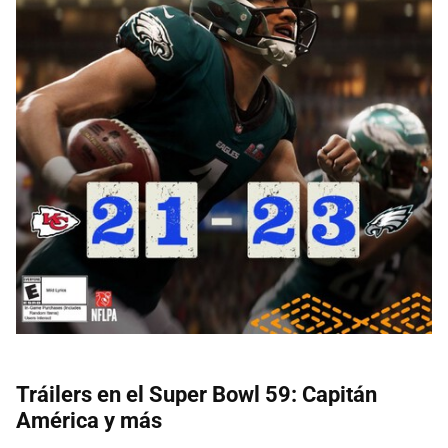
Tráilers en el Super Bowl 59: Capitán
América y más