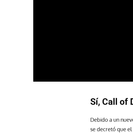
Sí, Call of
Debido a un nuevo
se decretó que el