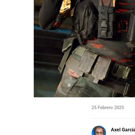
25 Febrero 2025
Axel Garcí