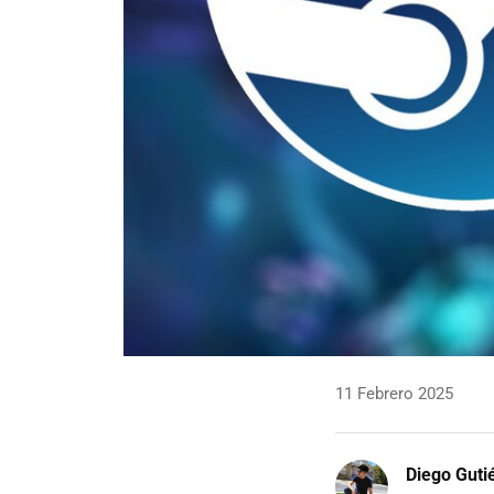
11 Febrero 2025
Diego Guti