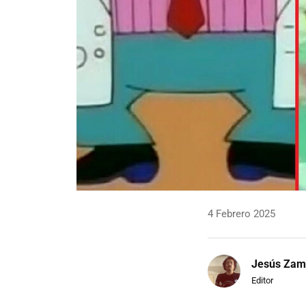
4 Febrero 2025
Jesús Zam
Editor