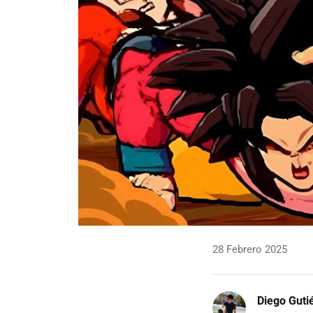
28 Febrero 2025
Diego Guti