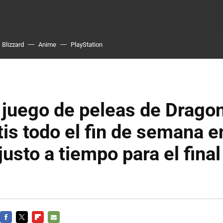
Blizzard
Anime
PlayStation
 juego de peleas de Dragon
tis todo el fin de semana 
justo a tiempo para el final