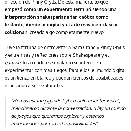
dirección de Pinny Grylls. De esta manera,
lo que
empezó como un experimento terminó siendo una
interpretación shakesperiana tan caótica como
brillante, donde lo digital y el arte más bien clásico
colisionan
, creado algo completamente nuevp.
Tuve la fortuna de entrevistar a Sam Crane y Pinny Grylls,
y entre risas y reflexiones sobre Shakespeare y el
gaming
, los creadores señalaron su interés en
experimentar con más juegos. Para ellos, el mundo digital
es un lienzo en blanco y quedan cientos de posibilidades
esperando a ser exploradas.
"Hemos estado jugando Cyberpunk recientemente",
mencionaron durante la conversación. "Hay un mundo
de juegos que queremos explorar y estamos
emocionados por todas las posibilidades".