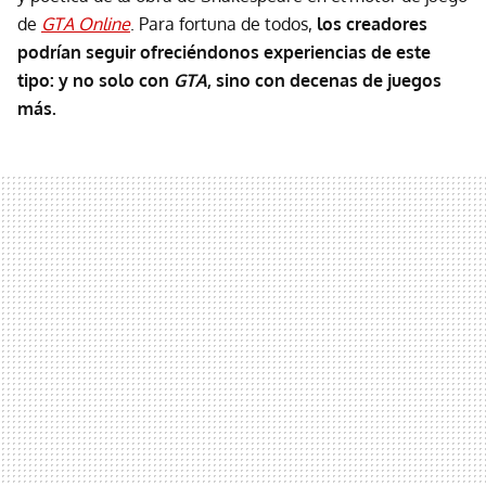
de
GTA Online
. Para fortuna de todos,
los creadores
podrían seguir ofreciéndonos experiencias de este
tipo: y no solo con
GTA
, sino con decenas de juegos
más.