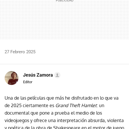
27 Febrero 2025
Jesús Zamora
Editor
Una de las películas que más he disfrutado en lo que va
de 2025 ciertamente es
Grand Theft Hamlet
: un
documental que pone a prueba el medio de los
videojuegos y ofrece una interpretación absurda, violenta
y poética de la obra de Shakespeare en el motor de juego