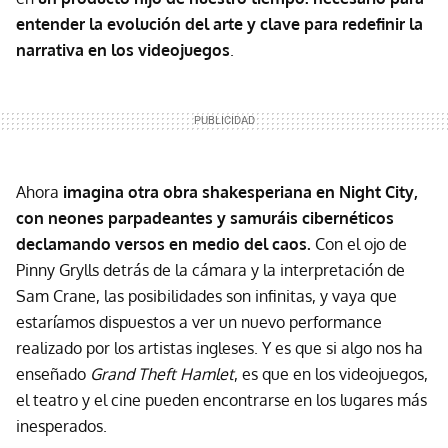
entender la evolución del arte y clave para redefinir la
narrativa en los videojuegos
.
Ahora
imagina otra obra shakesperiana en Night City,
con neones parpadeantes y samuráis cibernéticos
declamando versos en medio del caos.
Con el ojo de
Pinny Grylls detrás de la cámara y la interpretación de
Sam Crane, las posibilidades son infinitas, y vaya que
estaríamos dispuestos a ver un nuevo performance
realizado por los artistas ingleses. Y es que si algo nos ha
enseñado
Grand Theft Hamlet
, es que en los videojuegos,
el teatro y el cine pueden encontrarse en los lugares más
inesperados.