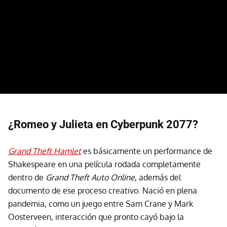
¿Romeo y Julieta en Cyberpunk 2077?
Grand Theft Hamlet
es básicamente un performance de
Shakespeare en una película rodada completamente
dentro de
Grand Theft Auto Online
, además del
documento de ese proceso creativo. Nació en plena
pandemia, como un juego entre Sam Crane y Mark
Oosterveen, interacción que pronto cayó bajo la