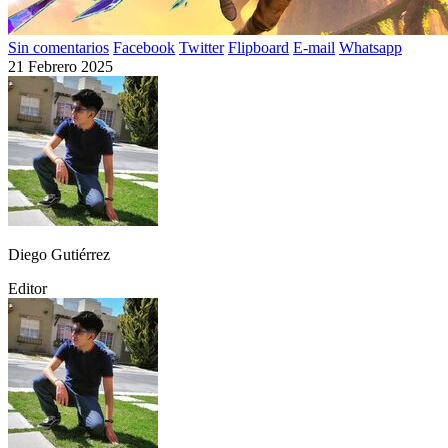
Sin comentarios
Facebook
Twitter
Flipboard
E-mail
Whatsapp
21 Febrero 2025
Diego Gutiérrez
Editor