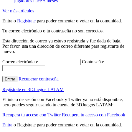
jugadores
hace 5 meses
Ver más artículos
Entra o
Regístrate
para poder comentar o votar en la comunidad.
Tu correo electrónico o tu contraseña no son correctos.
Esta dirección de correo ya estuvo registrada y fue dada de baja.
Por favor, usa una dirección de correo diferente para registrarte de
nuevo.
Correo electrónico:
Contraseña:
Recuperar contraseña
Entrar
Regístrate en 3DJuegos LATAM
El inicio de sesión con Facebook y Twitter ya no está disponible,
pero puedes seguir usando tu cuenta de 3DJuegos LATAM:
Recupera tu acceso con Twitter
Recupera tu acceso con Facebook
Entra
o Regístrate para poder comentar o votar en la comunidad.