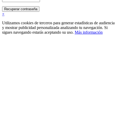
Recuperar contraseña
×
Utilizamos cookies de terceros para generar estadísticas de audiencia
y mostrar publicidad personalizada analizando tu navegación. Si
sigues navegando estarás aceptando su uso.
Más información