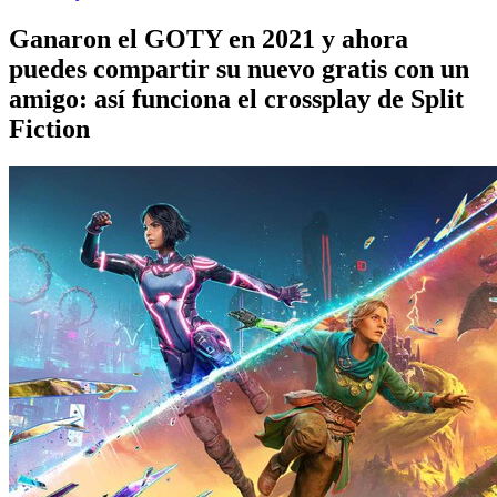
Ganaron el GOTY en 2021 y ahora
puedes compartir su nuevo gratis con un
amigo: así funciona el crossplay de Split
Fiction