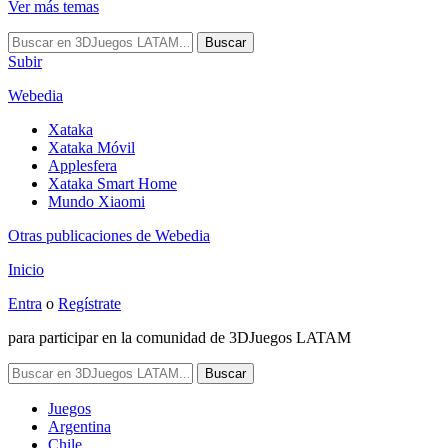
Ver más temas
Buscar
Subir
Webedia
Xataka
Xataka Móvil
Applesfera
Xataka Smart Home
Mundo Xiaomi
Otras publicaciones de Webedia
Inicio
Entra
o
Regístrate
para participar en la comunidad de 3DJuegos LATAM
Buscar
Juegos
Argentina
Chile