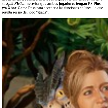
sí,
Split Fiction
necesita que ambos jugadores tengan PS Plus
y/o Xbox Game Pass
para acceder a las funciones en línea, lo que
resulta ser no del todo "gratis".