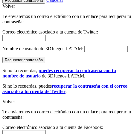
Cancelar
Recuperar contraseña
Volver
Te enviaremos un correo electrónico con un enlace para recuperar tu
contraseña:
Correo electrónico asociado a tu cuenta de Twitter:
Nombre de usuario de 3DJuegos LATAM:
Recuperar contraseña
Si no lo recuerdas,
puedes recuperar la contraseña con tu
nombre de usuario
de 3DJuegos LATAM.
Si no lo recuerdas, puedes
recuperar la contraseña con el correo
asociado a tu cuenta de Twitter
.
Volver
Te enviaremos un correo electrónico con un enlace para recuperar tu
contraseña:
Correo electrónico asociado a tu cuenta de Facebook: