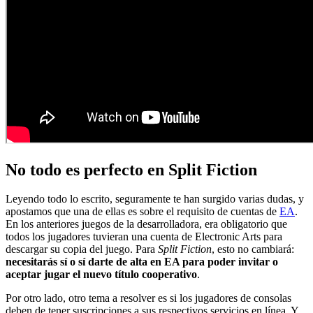
No todo es perfecto en Split Fiction
Leyendo todo lo escrito, seguramente te han surgido varias dudas, y
apostamos que una de ellas es sobre el requisito de cuentas de
EA
.
En los anteriores juegos de la desarrolladora, era obligatorio que
todos los jugadores tuvieran una cuenta de Electronic Arts para
descargar su copia del juego. Para
Split Fiction
, esto no cambiará:
necesitarás sí o sí darte de alta en EA para poder invitar o
aceptar jugar el nuevo título cooperativo
.
Por otro lado, otro tema a resolver es si los jugadores de consolas
deben de tener suscripciones a sus respectivos servicios en línea. Y