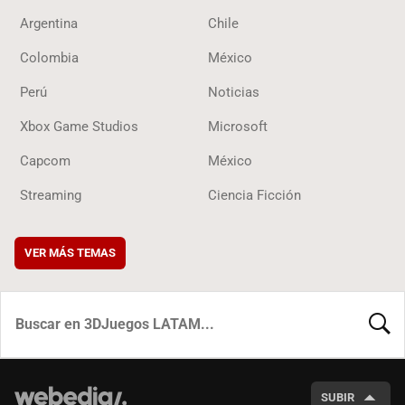
Argentina
Chile
Colombia
México
Perú
Noticias
Xbox Game Studios
Microsoft
Capcom
México
Streaming
Ciencia Ficción
VER MÁS TEMAS
BUSCA
SUBIR