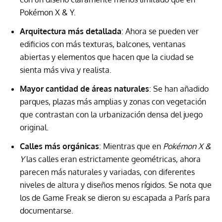
Pokémon X & Y.
Arquitectura más detallada
: Ahora se pueden ver
edificios con más texturas, balcones, ventanas
abiertas y elementos que hacen que la ciudad se
sienta más viva y realista.
Mayor cantidad de áreas naturales
: Se han añadido
parques, plazas más amplias y zonas con vegetación
que contrastan con la urbanización densa del juego
original.
Calles más orgánicas
: Mientras que en
Pokémon X &
Y
las calles eran estrictamente geométricas, ahora
parecen más naturales y variadas, con diferentes
niveles de altura y diseños menos rígidos. Se nota que
los de Game Freak se dieron su escapada a París para
documentarse.