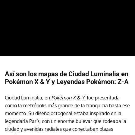
Así son los mapas de Ciudad Luminalia en
Pokémon X & Y y Leyendas Pokémon: Z-A
Ciudad Luminalia, en
Pokémon X & Y
, fue presentada
como la metrópolis más grande de la franquicia hasta ese
momento. Su diseño octogonal estaba inspirado en la
legendaria París, con un enorme bulevar que rodeaba la
ciudad y avenidas radiales que conectaban plazas