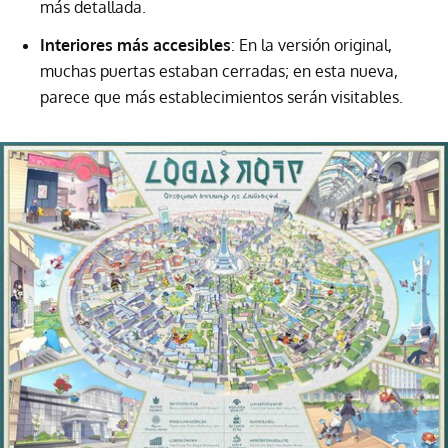
más detallada.
Interiores más accesibles
: En la versión original,
muchas puertas estaban cerradas; en esta nueva,
parece que más establecimientos serán visitables.