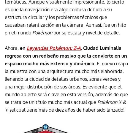
temáticas. Aunque visualmente impresionante, lo cierto
es que la navegación era algo confusa debido a su
estructura circular y los problemas técnicos que
causaban ralentización en la cámara. Aun así, fue un hito
en el mundo
Pokémon
por su escala y nivel de detalle.
Ahora,
en
Leyendas Pokémon: Z-A
, Ciudad Luminalia
regresa con un rediseño masivo que la convierte en un
espacio mucho más extenso y dinámico
. El nuevo mapa
la muestra con una arquitectura mucho más elaborada,
llenando la ciudad de detalles urbanos, zonas verdes y
una mejor distribución de sus áreas. Es evidente que el
mundo abierto será clave en esta versión, además de que
se trata de un título mucho más actual que
Pokémon X &
Y
, ¡el cual tiene más de diez años de haber sido lanzado!