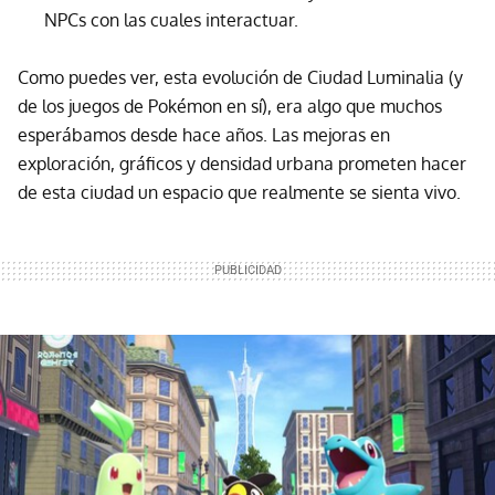
NPCs con las cuales interactuar.
Como puedes ver, esta evolución de Ciudad Luminalia (y
de los juegos de Pokémon en sí), era algo que muchos
esperábamos desde hace años. Las mejoras en
exploración, gráficos y densidad urbana prometen hacer
de esta ciudad un espacio que realmente se sienta vivo.