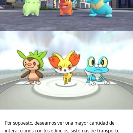
Por supuesto, deseamos ver una mayor cantidad de
interacciones con los edificios, sistemas de transporte