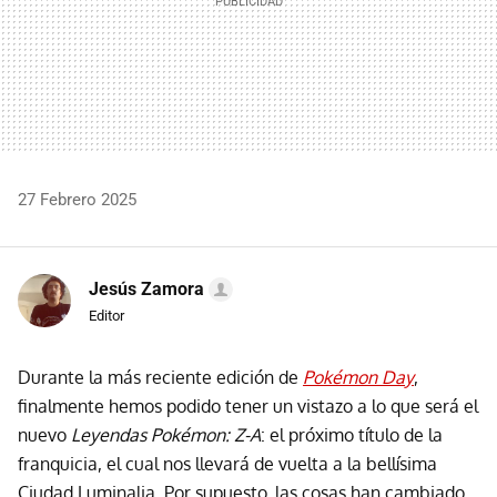
27 Febrero 2025
Jesús Zamora
Editor
Durante la más reciente edición de
Pokémon Day
,
finalmente hemos podido tener un vistazo a lo que será el
nuevo
Leyendas Pokémon: Z-A
: el próximo título de la
franquicia, el cual nos llevará de vuelta a la bellísima
Ciudad Luminalia. Por supuesto, las cosas han cambiado,