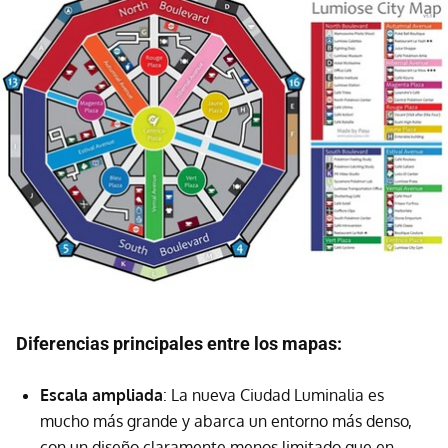
Diferencias principales entre los mapas:
Escala ampliada
: La nueva Ciudad Luminalia es
mucho más grande y abarca un entorno más denso,
con un diseño claramente menos limitado que en