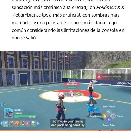
sensación más orgánica a la ciudad), en
Pokémon X &
Y
el ambiente lucía más artificial, con sombras más
marcadas y una paleta de colores más plana: algo
común considerando las limitaciones de la consola en
donde salió.