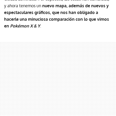
y ahora tenemos un
nuevo mapa, además de nuevos y
espectaculares gráficos, que nos han obligado a
hacerle una minuciosa comparación con lo que vimos
en
Pokémon X & Y
.