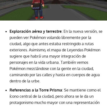
Exploración aérea y terrestre
: En la nueva versión, se
pueden ver Pokémon volando libremente por la
ciudad, algo que antes estaba restringido a rutas
exteriores. Asimismo, el mapa de Leyendas Pokémon
sugiere que habrá una mayor integración de
personajes en la vida urbana. También vemos
Pokémon mezclándose con la gente en la ciudad,
caminando por las calles y hasta en cuerpos de agua
dentro de la urbe.
Referencias a la Torre Prisma
: Se mantiene como el
ícono central de la ciudad, pero ahora se le da un
protagonismo mucho mayor con una representación