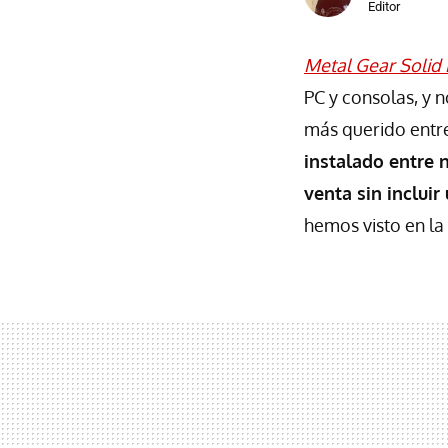
Editor
Metal Gear Solid 
PC y consolas, y 
más querido entre
instalado entre 
venta sin incluir
hemos visto en la 