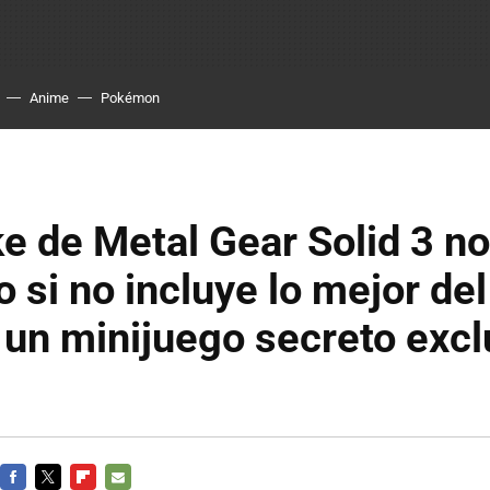
Anime
Pokémon
e de Metal Gear Solid 3 no
 si no incluye lo mejor del 
: un minijuego secreto excl