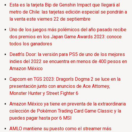
Esta es la tarjeta Bip de Genshin Impact que llegará al
metro de Chile: las tarjetas edición especial se pondrán a
la venta este viernes 22 de septiembre
Uno de los juegos más polémicos del año pasado recibe
dos premios en los Japan Game Awards 2023: conoce
todos los ganadores
Death’s Door: la versión para PS5 de uno de los mejores
indies del 2022 se encuentra en menos de 400 pesos en
Amazon México
Capcom en TGS 2023: Dragon's Dogma 2 se luce en la
presentación junto con anuncios de Ace Attorney,
Monster Hunter y Street Fighter 6
Amazon México ya tiene en preventa de la extraordinaria
colección de Pokémon Trading Card Game Classic y la
puedes pagar hasta por 6 MSI
AMLO mantiene su puesto como el streamer más