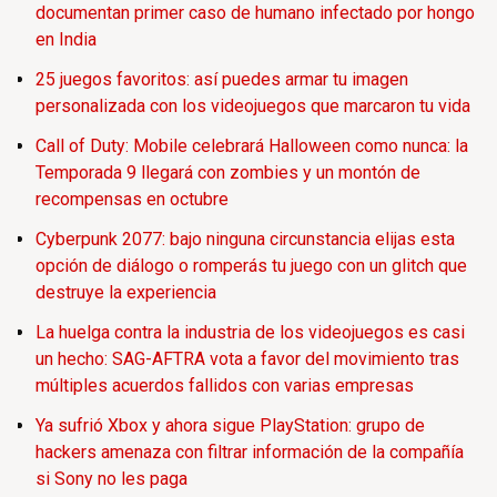
documentan primer caso de humano infectado por hongo
en India
25 juegos favoritos: así puedes armar tu imagen
personalizada con los videojuegos que marcaron tu vida
Call of Duty: Mobile celebrará Halloween como nunca: la
Temporada 9 llegará con zombies y un montón de
recompensas en octubre
Cyberpunk 2077: bajo ninguna circunstancia elijas esta
opción de diálogo o romperás tu juego con un glitch que
destruye la experiencia
La huelga contra la industria de los videojuegos es casi
un hecho: SAG-AFTRA vota a favor del movimiento tras
múltiples acuerdos fallidos con varias empresas
Ya sufrió Xbox y ahora sigue PlayStation: grupo de
hackers amenaza con filtrar información de la compañía
si Sony no les paga