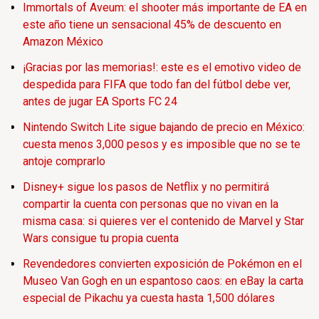
Immortals of Aveum: el shooter más importante de EA en
este año tiene un sensacional 45% de descuento en
Amazon México
¡Gracias por las memorias!: este es el emotivo video de
despedida para FIFA que todo fan del fútbol debe ver,
antes de jugar EA Sports FC 24
Nintendo Switch Lite sigue bajando de precio en México:
cuesta menos 3,000 pesos y es imposible que no se te
antoje comprarlo
Disney+ sigue los pasos de Netflix y no permitirá
compartir la cuenta con personas que no vivan en la
misma casa: si quieres ver el contenido de Marvel y Star
Wars consigue tu propia cuenta
Revendedores convierten exposición de Pokémon en el
Museo Van Gogh en un espantoso caos: en eBay la carta
especial de Pikachu ya cuesta hasta 1,500 dólares