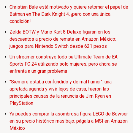
Christian Bale está motivado y quiere retomar el papel de
Batman en The Dark Knight 4, ¡pero con una única
condición!
Zelda BOTW y Mario Kart 8 Deluxe figuran en los
descuentos a precio de remate en Amazon México:
juegos para Nintendo Switch desde 621 pesos
Un streamer construye todo su Ultimate Team de EA
Sports FC 24 utilizando solo mujeres, pero ahora se
enfrenta a un gran problema
"Siempre estaba confundido y de mal humor": una
apretada agenda y vivir lejos de casa, fueron las
principales causas de la renuncia de Jim Ryan en
PlayStation
Ya puedes comprar la asombrosa figura LEGO de Bowser
en su precio histórico mas bajo: págala a MSI en Amazon
México