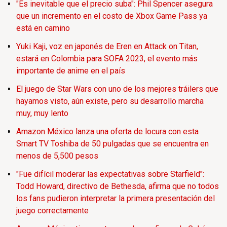
"Es inevitable que el precio suba": Phil Spencer asegura
que un incremento en el costo de Xbox Game Pass ya
está en camino
Yuki Kaji, voz en japonés de Eren en Attack on Titan,
estará en Colombia para SOFA 2023, el evento más
importante de anime en el país
El juego de Star Wars con uno de los mejores tráilers que
hayamos visto, aún existe, pero su desarrollo marcha
muy, muy lento
Amazon México lanza una oferta de locura con esta
Smart TV Toshiba de 50 pulgadas que se encuentra en
menos de 5,500 pesos
"Fue difícil moderar las expectativas sobre Starfield":
Todd Howard, directivo de Bethesda, afirma que no todos
los fans pudieron interpretar la primera presentación del
juego correctamente