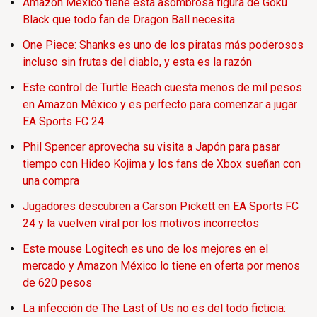
Amazon México tiene esta asombrosa figura de Gokú
Black que todo fan de Dragon Ball necesita
One Piece: Shanks es uno de los piratas más poderosos
incluso sin frutas del diablo, y esta es la razón
Este control de Turtle Beach cuesta menos de mil pesos
en Amazon México y es perfecto para comenzar a jugar
EA Sports FC 24
Phil Spencer aprovecha su visita a Japón para pasar
tiempo con Hideo Kojima y los fans de Xbox sueñan con
una compra
Jugadores descubren a Carson Pickett en EA Sports FC
24 y la vuelven viral por los motivos incorrectos
Este mouse Logitech es uno de los mejores en el
mercado y Amazon México lo tiene en oferta por menos
de 620 pesos
La infección de The Last of Us no es del todo ficticia: