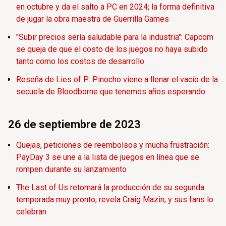
en octubre y da el salto a PC en 2024; la forma definitiva
de jugar la obra maestra de Guerrilla Games
"Subir precios sería saludable para la industria": Capcom
se queja de que el costo de los juegos no haya subido
tanto como los costos de desarrollo
Reseña de Lies of P: Pinocho viene a llenar el vacío de la
secuela de Bloodborne que tenemos años esperando
26 de septiembre de 2023
Quejas, peticiones de reembolsos y mucha frustración:
PayDay 3 se une a la lista de juegos en línea que se
rompen durante su lanzamiento
The Last of Us retomará la producción de su segunda
temporada muy pronto, revela Craig Mazin, y sus fans lo
celebran