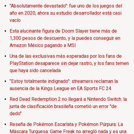
"Absolutamente devastado": fue uno de los juegos del
año en 2020, ahora su estudio desarrollador está casi
vacío
Esta alucinante figura de Doom Slayer tiene más de
1,300 pesos de descuento, y la puedes conseguir en
Amazon México pagando a MSI
Una de las exclusivas más esperadas por los fans de
PlayStation desaparece sin dejar rastro, y los fans temen
que haya sido cancelada
"Estoy totalmente indignado": streamers reclaman la
ausencia de la Kings League en EA Sports FC 24
Red Dead Redemption 2 no llegará a Nintendo Switch: la
junta de clasificación brasileña cometió un error "de
dedo"
Reseña de Pokémon Escarlata y Pokémon Púrpura: La
Máscara Turquesa: Game Freak no arregló nada y es una