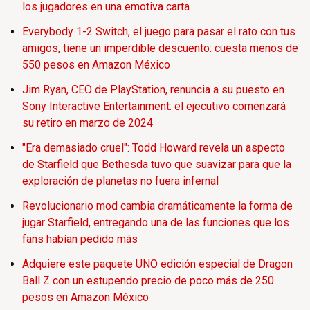
los jugadores en una emotiva carta
Everybody 1-2 Switch, el juego para pasar el rato con tus
amigos, tiene un imperdible descuento: cuesta menos de
550 pesos en Amazon México
Jim Ryan, CEO de PlayStation, renuncia a su puesto en
Sony Interactive Entertainment: el ejecutivo comenzará
su retiro en marzo de 2024
"Era demasiado cruel": Todd Howard revela un aspecto
de Starfield que Bethesda tuvo que suavizar para que la
exploración de planetas no fuera infernal
Revolucionario mod cambia dramáticamente la forma de
jugar Starfield, entregando una de las funciones que los
fans habían pedido más
Adquiere este paquete UNO edición especial de Dragon
Ball Z con un estupendo precio de poco más de 250
pesos en Amazon México