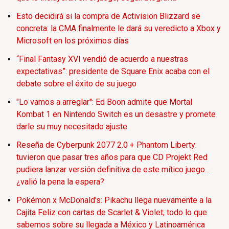
Esto decidirá si la compra de Activision Blizzard se
concreta: la CMA finalmente le dará su veredicto a Xbox y
Microsoft en los próximos días
“Final Fantasy XVI vendió de acuerdo a nuestras
expectativas”: presidente de Square Enix acaba con el
debate sobre el éxito de su juego
"Lo vamos a arreglar": Ed Boon admite que Mortal
Kombat 1 en Nintendo Switch es un desastre y promete
darle su muy necesitado ajuste
Reseña de Cyberpunk 2077 2.0 + Phantom Liberty:
tuvieron que pasar tres años para que CD Projekt Red
pudiera lanzar versión definitiva de este mítico juego...
¿valió la pena la espera?
Pokémon x McDonald's: Pikachu llega nuevamente a la
Cajita Feliz con cartas de Scarlet & Violet; todo lo que
sabemos sobre su llegada a México y Latinoamérica