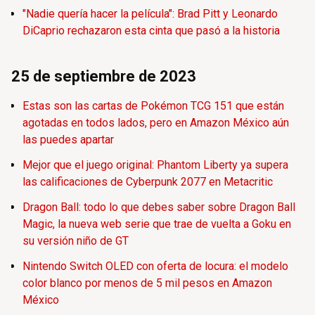
"Nadie quería hacer la película": Brad Pitt y Leonardo
DiCaprio rechazaron esta cinta que pasó a la historia
25 de septiembre de 2023
Estas son las cartas de Pokémon TCG 151 que están
agotadas en todos lados, pero en Amazon México aún
las puedes apartar
Mejor que el juego original: Phantom Liberty ya supera
las calificaciones de Cyberpunk 2077 en Metacritic
Dragon Ball: todo lo que debes saber sobre Dragon Ball
Magic, la nueva web serie que trae de vuelta a Goku en
su versión niño de GT
Nintendo Switch OLED con oferta de locura: el modelo
color blanco por menos de 5 mil pesos en Amazon
México