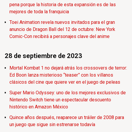
pena porque la historia de esta expansión es de las
mejores de toda la franquicia
Toei Animation revela nuevos invitados para el gran
anuncio de Dragon Ball del 12 de octubre: New York
Comic-Con recibirá a personajes clave del anime
28 de septiembre de 2023
Mortal Kombat 1 no dejará atrás los crossovers de terror:
Ed Boon lanza misterioso “teaser” con los villanos
clásicos del cine que quiere ver en el juego de peleas
Super Mario Odyssey: uno de los mejores exclusivos de
Nintendo Switch tiene un espectacular descuento
histórico en Amazon México
Quince años después, reaparece un tráiler de 2008 para
un juego que sigue sin estrenarse todavía