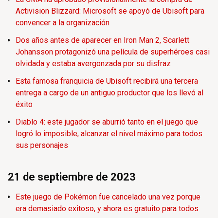
Activision Blizzard: Microsoft se apoyó de Ubisoft para
convencer a la organización
Dos años antes de aparecer en Iron Man 2, Scarlett
Johansson protagonizó una película de superhéroes casi
olvidada y estaba avergonzada por su disfraz
Esta famosa franquicia de Ubisoft recibirá una tercera
entrega a cargo de un antiguo productor que los llevó al
éxito
Diablo 4: este jugador se aburrió tanto en el juego que
logró lo imposible, alcanzar el nivel máximo para todos
sus personajes
21 de septiembre de 2023
Este juego de Pokémon fue cancelado una vez porque
era demasiado exitoso, y ahora es gratuito para todos