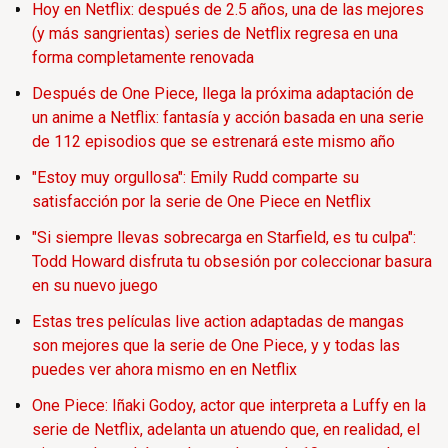
Hoy en Netflix: después de 2.5 años, una de las mejores
(y más sangrientas) series de Netflix regresa en una
forma completamente renovada
Después de One Piece, llega la próxima adaptación de
un anime a Netflix: fantasía y acción basada en una serie
de 112 episodios que se estrenará este mismo año
"Estoy muy orgullosa": Emily Rudd comparte su
satisfacción por la serie de One Piece en Netflix
"Si siempre llevas sobrecarga en Starfield, es tu culpa":
Todd Howard disfruta tu obsesión por coleccionar basura
en su nuevo juego
Estas tres películas live action adaptadas de mangas
son mejores que la serie de One Piece, y y todas las
puedes ver ahora mismo en en Netflix
One Piece: Iñaki Godoy, actor que interpreta a Luffy en la
serie de Netflix, adelanta un atuendo que, en realidad, el