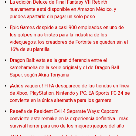
La edición Deluxe de Final Fantasy VII Rebirth
nuevamente está disponible en Amazon México, y
puedes apartarlo sin pagar un solo peso
Epic Games despide a casi 900 empleados en uno de
los golpes más tristes para la industria de los
videojuegos: los creadores de Fortnite se quedan sin el
16% de su plantilla
Dragon Ball: esta es la gran diferencia entre el
kamehameha de la serie original y el de Dragon Ball
Super, según Akira Toriyama
¡Adiós vaquero! FIFA desaparece de las tiendas en línea
de Xbox, PlayStation, Nintendo y PC; EA Sports FC 24 se
convierte en la única alternativa para los gamers
Reseña de Resident Evil 4 Separate Ways: Capcom
convierte este remake en la experiencia definitiva… más
survival horror para uno de los mejores juegos del año