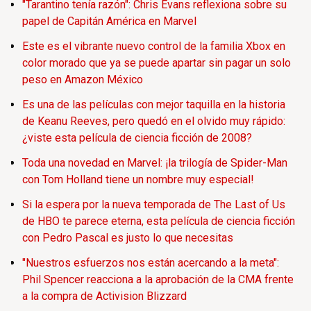
"Tarantino tenía razón": Chris Evans reflexiona sobre su
papel de Capitán América en Marvel
Este es el vibrante nuevo control de la familia Xbox en
color morado que ya se puede apartar sin pagar un solo
peso en Amazon México
Es una de las películas con mejor taquilla en la historia
de Keanu Reeves, pero quedó en el olvido muy rápido:
¿viste esta película de ciencia ficción de 2008?
Toda una novedad en Marvel: ¡la trilogía de Spider-Man
con Tom Holland tiene un nombre muy especial!
Si la espera por la nueva temporada de The Last of Us
de HBO te parece eterna, esta película de ciencia ficción
con Pedro Pascal es justo lo que necesitas
"Nuestros esfuerzos nos están acercando a la meta":
Phil Spencer reacciona a la aprobación de la CMA frente
a la compra de Activision Blizzard