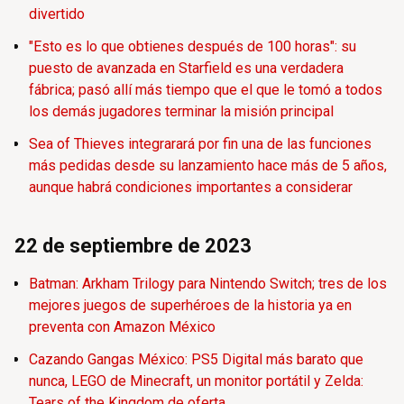
divertido
"Esto es lo que obtienes después de 100 horas": su
puesto de avanzada en Starfield es una verdadera
fábrica; pasó allí más tiempo que el que le tomó a todos
los demás jugadores terminar la misión principal
Sea of Thieves integrarará por fin una de las funciones
más pedidas desde su lanzamiento hace más de 5 años,
aunque habrá condiciones importantes a considerar
22 de septiembre de 2023
Batman: Arkham Trilogy para Nintendo Switch; tres de los
mejores juegos de superhéroes de la historia ya en
preventa con Amazon México
Cazando Gangas México: PS5 Digital más barato que
nunca, LEGO de Minecraft, un monitor portátil y Zelda:
Tears of the Kingdom de oferta