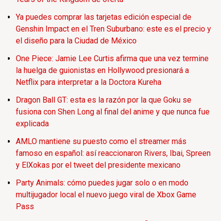
Ya puedes comprar las tarjetas edición especial de
Genshin Impact en el Tren Suburbano: este es el precio y
el diseño para la Ciudad de México
One Piece: Jamie Lee Curtis afirma que una vez termine
la huelga de guionistas en Hollywood presionará a
Netflix para interpretar a la Doctora Kureha
Dragon Ball GT: esta es la razón por la que Goku se
fusiona con Shen Long al final del anime y que nunca fue
explicada
AMLO mantiene su puesto como el streamer más
famoso en español: así reaccionaron Rivers, Ibai, Spreen
y ElXokas por el tweet del presidente mexicano
Party Animals: cómo puedes jugar solo o en modo
multijugador local el nuevo juego viral de Xbox Game
Pass