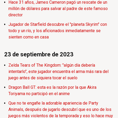
Hace 31 años, James Cameron pagó un rescate de un
millón de dólares para salvar al padre de este famoso
director
Jugador de Starfield descubre el "planeta Skyrim" con
todo y un río, y los aficionados inmediatamente se
sienten como en casa
23 de septiembre de 2023
Zelda Tears of The Kingdom: "algún día debería
intentarlo", este jugador encuentra el arma más rara del
juego antes de siquiera tocar el suelo
Dragon Ball GT: esta es la razón por la que Akira
Toriyama no participó en el anime
Que no te engañe la adorable apariencia de Party
Animals, después de jugarlo descubrí que es uno de los
juegos más violentos de la temporada y eso lo hace muy