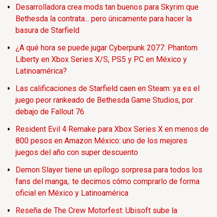
Desarrolladora crea mods tan buenos para Skyrim que
Bethesda la contrata... pero únicamente para hacer la
basura de Starfield
¿A qué hora se puede jugar Cyberpunk 2077: Phantom
Liberty en Xbox Series X/S, PS5 y PC en México y
Latinoamérica?
Las calificaciones de Starfield caen en Steam: ya es el
juego peor rankeado de Bethesda Game Studios, por
debajo de Fallout 76
Resident Evil 4 Remake para Xbox Series X en menos de
800 pesos en Amazon México: uno de los mejores
juegos del año con super descuento
Demon Slayer tiene un epílogo sorpresa para todos los
fans del manga,: te decimos cómo comprarlo de forma
oficial en México y Latinoamérica
Reseña de The Crew Motorfest: Ubisoft sube la