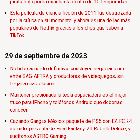
pirata solo podrá usar hasta dentro de 10 temporadas
Esta película de ciencia ficción de 2011 fue destrozada
por la crítica en su momento, y ahora es una de las más
populares de Netflix gracias a los clips que suben a
TikTok
29 de septiembre de 2023
No hubo acuerdo definitivo: concluyen negociaciones
entre SAG-AFTRA y productoras de videojuegos, sin
llegar a una solución
Mantener presionada la tecla espaciadora es el mejor
truco para iPhone y teléfonos Android que deberías
conocer
Cazando Gangas México: paquete de PS5 con EA FC 24
incluido, preventa de Final Fantasy VII Rebirth Deluxe, y
audífonos ASTRO Gaming