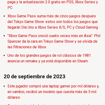
paga y la actualización 2.0 gratis en PS5, Xbox Series y
PC
Xbox Game Pass suma más de cinco juegos después
del Tokyo Game Show: estos son todos los juegos que
llegarán Día Uno a Xbox Series X/S, PC y Cloud Gaming
"Xbox Game Pass creció cuatro veces más en Asia”: Phil
Spencer da la cara en Tokyo Game Show y se olvida de
las filtraciones de Xbox
Uno de los grandes juegos de rol clásicos de 1981
anuncia un remake y ya está disponible en Steam
20 de septiembre de 2023
Este jugador compró una laptop gamer por mil dólares y,
en cambio, recibió un modelo que cuesta más de 5 mil
dólares