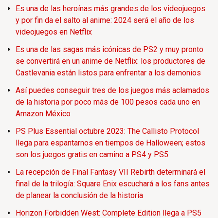
Es una de las heroínas más grandes de los videojuegos
y por fin da el salto al anime: 2024 será el año de los
videojuegos en Netflix
Es una de las sagas más icónicas de PS2 y muy pronto
se convertirá en un anime de Netflix: los productores de
Castlevania están listos para enfrentar a los demonios
Así puedes conseguir tres de los juegos más aclamados
de la historia por poco más de 100 pesos cada uno en
Amazon México
PS Plus Essential octubre 2023: The Callisto Protocol
llega para espantarnos en tiempos de Halloween; estos
son los juegos gratis en camino a PS4 y PS5
La recepción de Final Fantasy VII Rebirth determinará el
final de la trilogía: Square Enix escuchará a los fans antes
de planear la conclusión de la historia
Horizon Forbidden West: Complete Edition llega a PS5