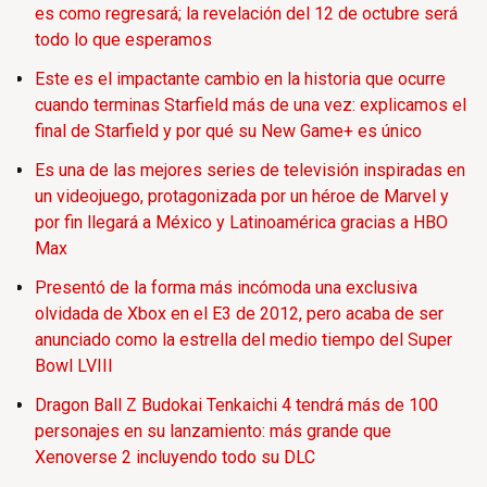
es como regresará; la revelación del 12 de octubre será
todo lo que esperamos
Este es el impactante cambio en la historia que ocurre
cuando terminas Starfield más de una vez: explicamos el
final de Starfield y por qué su New Game+ es único
Es una de las mejores series de televisión inspiradas en
un videojuego, protagonizada por un héroe de Marvel y
por fin llegará a México y Latinoamérica gracias a HBO
Max
Presentó de la forma más incómoda una exclusiva
olvidada de Xbox en el E3 de 2012, pero acaba de ser
anunciado como la estrella del medio tiempo del Super
Bowl LVIII
Dragon Ball Z Budokai Tenkaichi 4 tendrá más de 100
personajes en su lanzamiento: más grande que
Xenoverse 2 incluyendo todo su DLC