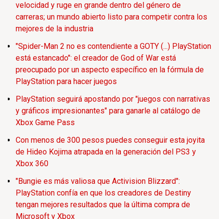
velocidad y ruge en grande dentro del género de
carreras; un mundo abierto listo para competir contra los
mejores de la industria
"Spider-Man 2 no es contendiente a GOTY (...) PlayStation
está estancado": el creador de God of War está
preocupado por un aspecto específico en la fórmula de
PlayStation para hacer juegos
PlayStation seguirá apostando por "juegos con narrativas
y gráficos impresionantes" para ganarle al catálogo de
Xbox Game Pass
Con menos de 300 pesos puedes conseguir esta joyita
de Hideo Kojima atrapada en la generación del PS3 y
Xbox 360
"Bungie es más valiosa que Activision Blizzard":
PlayStation confía en que los creadores de Destiny
tengan mejores resultados que la última compra de
Microsoft y Xbox