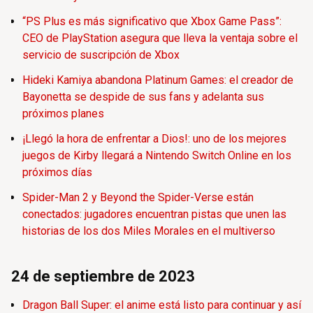
“PS Plus es más significativo que Xbox Game Pass”:
CEO de PlayStation asegura que lleva la ventaja sobre el
servicio de suscripción de Xbox
Hideki Kamiya abandona Platinum Games: el creador de
Bayonetta se despide de sus fans y adelanta sus
próximos planes
¡Llegó la hora de enfrentar a Dios!: uno de los mejores
juegos de Kirby llegará a Nintendo Switch Online en los
próximos días
Spider-Man 2 y Beyond the Spider-Verse están
conectados: jugadores encuentran pistas que unen las
historias de los dos Miles Morales en el multiverso
24 de septiembre de 2023
Dragon Ball Super: el anime está listo para continuar y así