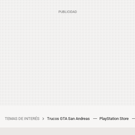
TEMAS DE INTERÉS
Trucos GTA San Andreas
PlayStation Store