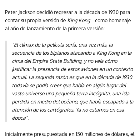
Peter Jackson decidió regresar a la década de 1930 para
contar su propia versión de
King Kong
... como homenaje
al año de lanzamiento de la primera versión:
"El clímax de la película sería, una vez más, la
secuencia de los biplanos atacando a King Kong en la
cima del Empire State Building, y no veía cómo
justificar la presencia de estos aviones en un contexto
actual. La segunda razón es que en la década de 1930
todavía se podía creer que había en algún lugar del
vasto universo una pequeña terra incógnita, una isla
perdida en medio del océano, que había escapado a la
atención de los cartógrafos. Ya no estamos en esa
época"
.
Inicialmente presupuestada en 150 millones de dólares, el