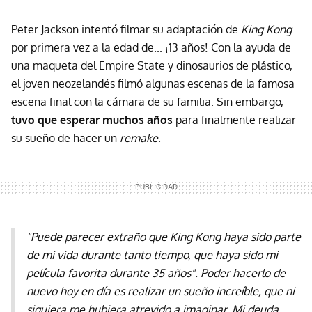
Peter Jackson intentó filmar su adaptación de
King Kong
por primera vez a la edad de... ¡13 años! Con la ayuda de
una maqueta del Empire State y dinosaurios de plástico,
el joven neozelandés filmó algunas escenas de la famosa
escena final con la cámara de su familia. Sin embargo,
tuvo que esperar muchos años
para finalmente realizar
su sueño de hacer un
remake
.
"Puede parecer extraño que King Kong haya sido parte
de mi vida durante tanto tiempo, que haya sido mi
película favorita durante 35 años". Poder hacerlo de
nuevo hoy en día es realizar un sueño increíble, que ni
siquiera me hubiera atrevido a imaginar. Mi deuda