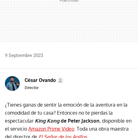
9 Septiembre 2023
César Ovando
Director
¿Tienes ganas de sentir la emoción de la aventura en la
comodidad de tu casa? Entonces no te pierdas la
espectacular
King Kong
de Peter Jackson
, disponible en
el servicio
Amazon Prime Video
. Toda una obra maestra
del director de
El Señor de los Anillos
.