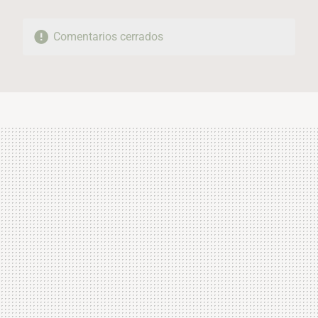
Comentarios cerrados