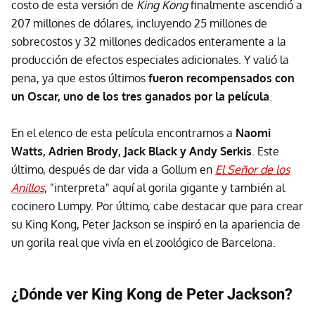
costo de esta versión de
King Kong
finalmente ascendió a
207 millones de dólares, incluyendo 25 millones de
sobrecostos y 32 millones dedicados enteramente a la
producción de efectos especiales adicionales. Y valió la
pena, ya que estos últimos
fueron recompensados con
un Oscar, uno de los tres ganados por la película
.
En el elenco de esta película encontramos a
Naomi
Watts, Adrien Brody, Jack Black y Andy Serkis
. Este
último, después de dar vida a Gollum en
El Señor de los
Anillos
, "interpreta" aquí al gorila gigante y también al
cocinero Lumpy. Por último, cabe destacar que para crear
su King Kong, Peter Jackson se inspiró en la apariencia de
un gorila real que vivía en el zoológico de Barcelona.
¿Dónde ver King Kong de Peter Jackson?