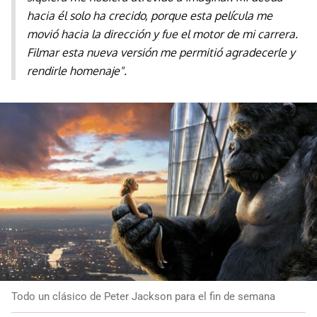
hacia él solo ha crecido, porque esta película me
movió hacia la dirección y fue el motor de mi carrera.
Filmar esta nueva versión me permitió agradecerle y
rendirle homenaje".
Todo un clásico de Peter Jackson para el fin de semana